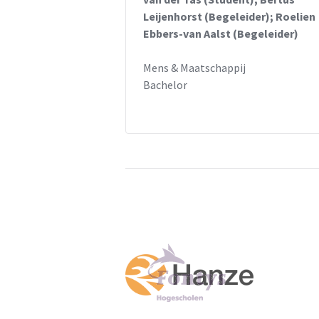
Leijenhorst (Begeleider); Roelien
Ebbers-van Aalst (Begeleider)
Mens & Maatschappij
Bachelor