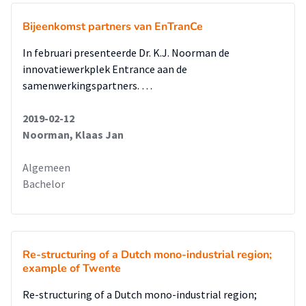
Bijeenkomst partners van EnTranCe
In februari presenteerde Dr. K.J. Noorman de
innovatiewerkplek Entrance aan de
samenwerkingspartners. …
2019-02-12
Noorman, Klaas Jan
Algemeen
Bachelor
Re-structuring of a Dutch mono-industrial region;
example of Twente
Re-structuring of a Dutch mono-industrial region;