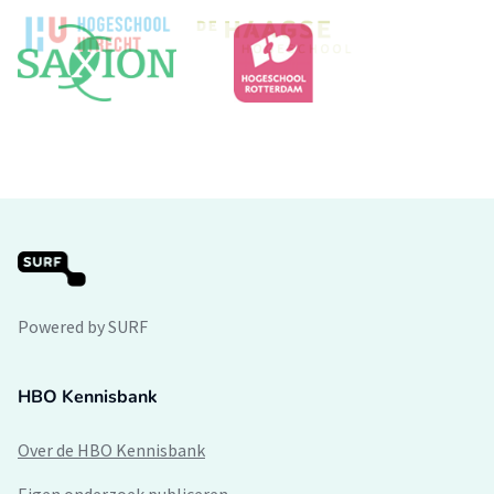
Powered by SURF
HBO Kennisbank
Over de HBO Kennisbank