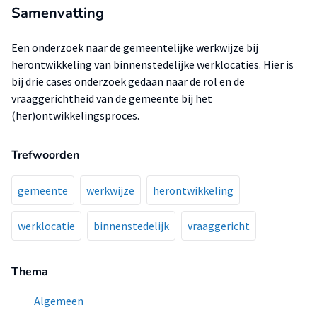
Samenvatting
Een onderzoek naar de gemeentelijke werkwijze bij
herontwikkeling van binnenstedelijke werklocaties. Hier is
bij drie cases onderzoek gedaan naar de rol en de
vraaggerichtheid van de gemeente bij het
(her)ontwikkelingsproces.
Trefwoorden
gemeente
werkwijze
herontwikkeling
werklocatie
binnenstedelijk
vraaggericht
Thema
Algemeen