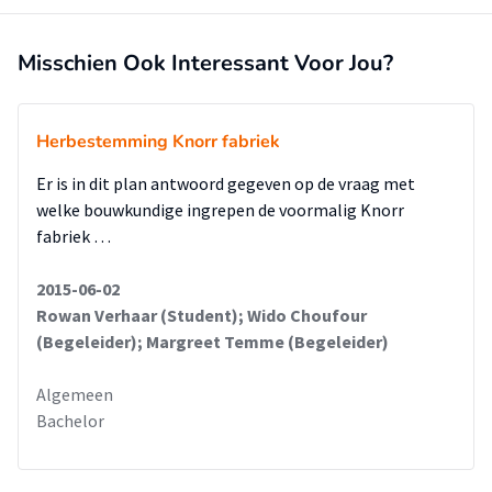
Misschien Ook Interessant Voor Jou?
Herbestemming Knorr fabriek
Er is in dit plan antwoord gegeven op de vraag met
welke bouwkundige ingrepen de voormalig Knorr
fabriek …
2015-06-02
Rowan Verhaar (Student); Wido Choufour
(Begeleider); Margreet Temme (Begeleider)
Algemeen
Bachelor