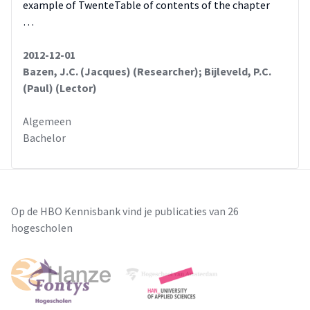
example of TwenteTable of contents of the chapter
…
2012-12-01
Bazen, J.C. (Jacques) (Researcher); Bijleveld, P.C.
(Paul) (Lector)
Algemeen
Bachelor
Op de HBO Kennisbank vind je publicaties van 26
hogescholen