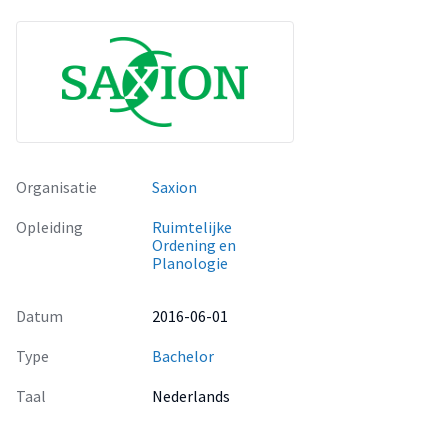
Organisatie
Saxion
Opleiding
Ruimtelijke
Ordening en
Planologie
Datum
2016-06-01
Type
Bachelor
Taal
Nederlands