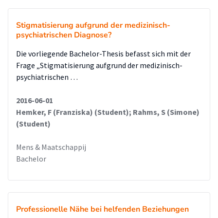
Stigmatisierung aufgrund der medizinisch-
psychiatrischen Diagnose?
Die vorliegende Bachelor-Thesis befasst sich mit der
Frage „Stigmatisierung aufgrund der medizinisch-
psychiatrischen …
2016-06-01
Hemker, F (Franziska) (Student); Rahms, S (Simone)
(Student)
Mens & Maatschappij
Bachelor
Professionelle Nähe bei helfenden Beziehungen