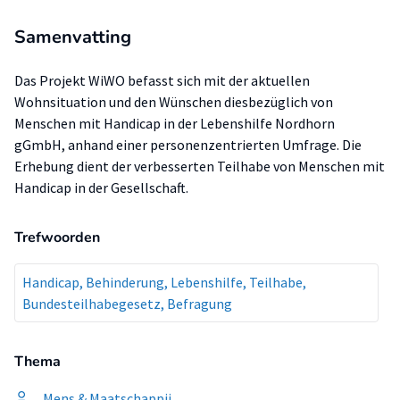
Samenvatting
Das Projekt WiWO befasst sich mit der aktuellen
Wohnsituation und den Wünschen diesbezüglich von
Menschen mit Handicap in der Lebenshilfe Nordhorn
gGmbH, anhand einer personenzentrierten Umfrage. Die
Erhebung dient der verbesserten Teilhabe von Menschen mit
Handicap in der Gesellschaft.
Trefwoorden
Handicap, Behinderung, Lebenshilfe, Teilhabe,
Bundesteilhabegesetz, Befragung
Thema
Mens & Maatschappij