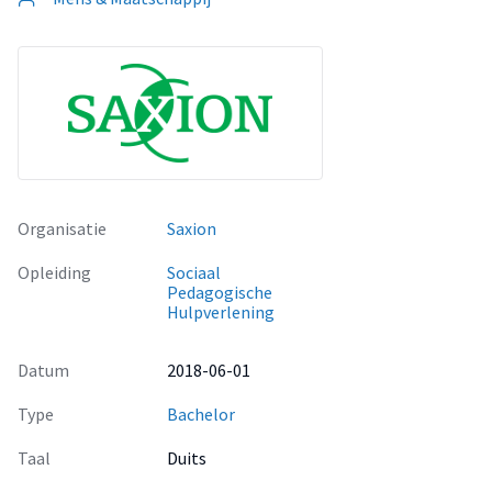
Organisatie
Saxion
Opleiding
Sociaal
Pedagogische
Hulpverlening
Datum
2018-06-01
Type
Bachelor
Taal
Duits