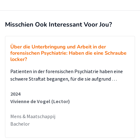
Misschien Ook Interessant Voor Jou?
Über die Unterbringung und Arbeit in der
forensischen Psychiatrie: Haben die eine Schraube
locker?
Patienten in der forensischen Psychiatrie haben eine
schwere Straftat begangen, für die sie aufgrund …
2024
Vivienne de Vogel (Lector)
Mens & Maatschappij
Bachelor