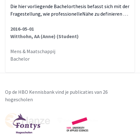
Die hier vorliegende Bachelorthesis befasst sich mit der
Fragestellung, wie professionelleNähe zu definieren …
2016-05-01
Witthohn, AA (Anne) (Student)
Mens & Maatschappij
Bachelor
Op de HBO Kennisbank vind je publicaties van 26
hogescholen