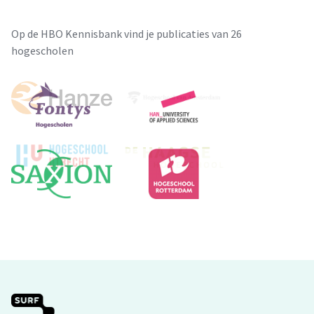
Op de HBO Kennisbank vind je publicaties van 26
hogescholen