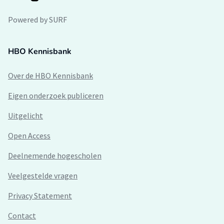
Powered by SURF
HBO Kennisbank
Over de HBO Kennisbank
Eigen onderzoek publiceren
Uitgelicht
Open Access
Deelnemende hogescholen
Veelgestelde vragen
Privacy Statement
Contact