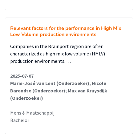
Relevant factors for the performance in High Mix
Low Volume production environments
Companies in the Brainport region are often
characterized as high mix low volume (HMLV)
production environments. …
2025-07-07
Marie-José van Lent (Onderzoeker); Nicole
Barendse (Onderzoeker); Max van Kruysdijk
(Onderzoeker)
Mens & Maatschappij
Bachelor