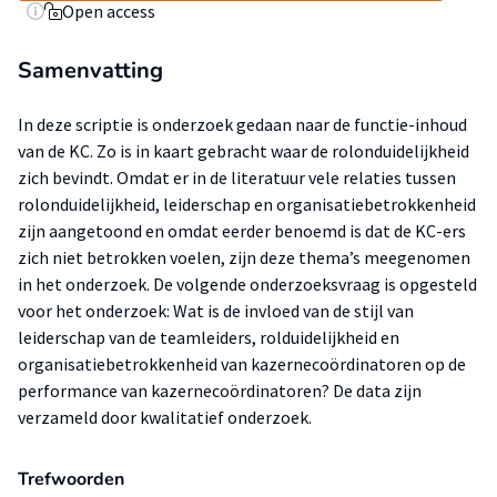
Open access
Samenvatting
In deze scriptie is onderzoek gedaan naar de functie-inhoud
van de KC. Zo is in kaart gebracht waar de rolonduidelijkheid
zich bevindt. Omdat er in de literatuur vele relaties tussen
rolonduidelijkheid, leiderschap en organisatiebetrokkenheid
zijn aangetoond en omdat eerder benoemd is dat de KC-ers
zich niet betrokken voelen, zijn deze thema’s meegenomen
in het onderzoek. De volgende onderzoeksvraag is opgesteld
voor het onderzoek: Wat is de invloed van de stijl van
leiderschap van de teamleiders, rolduidelijkheid en
organisatiebetrokkenheid van kazernecoördinatoren op de
performance van kazernecoördinatoren? De data zijn
verzameld door kwalitatief onderzoek.
Trefwoorden