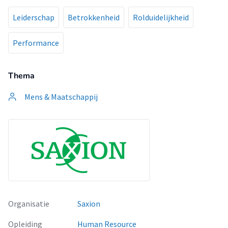
Leiderschap
Betrokkenheid
Rolduidelijkheid
Performance
Thema
Mens & Maatschappij
Organisatie
Saxion
Opleiding
Human Resource