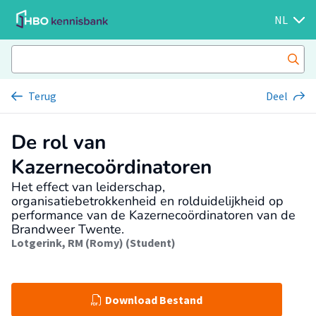
NL
Terug
Deel
De rol van
Kazernecoördinatoren
Het effect van leiderschap,
organisatiebetrokkenheid en rolduidelijkheid op
performance van de Kazernecoördinatoren van de
Brandweer Twente.
Lotgerink, RM (Romy) (Student)
Download Bestand