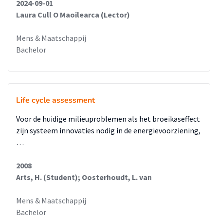
2024-09-01
Laura Cull O Maoilearca (Lector)
Mens & Maatschappij
Bachelor
Life cycle assessment
Voor de huidige milieuproblemen als het broeikaseffect
zijn systeem innovaties nodig in de energievoorziening,
…
2008
Arts, H. (Student); Oosterhoudt, L. van
Mens & Maatschappij
Bachelor