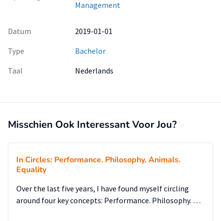
Management
Datum
2019-01-01
Type
Bachelor
Taal
Nederlands
Misschien Ook Interessant Voor Jou?
In Circles: Performance. Philosophy. Animals.
Equality
Over the last five years, I have found myself circling
around four key concepts: Performance. Philosophy. …