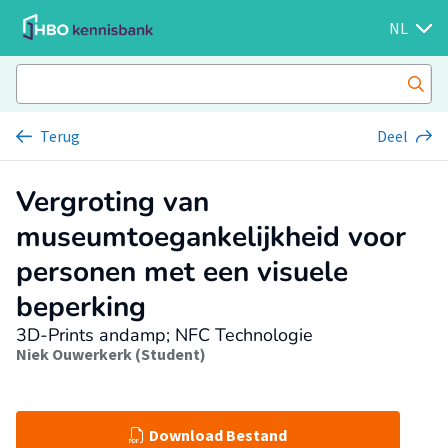
NL
Terug
Deel
Vergroting van
museumtoegankelijkheid voor
personen met een visuele
beperking
3D-Prints andamp; NFC Technologie
Niek Ouwerkerk (Student)
Download Bestand