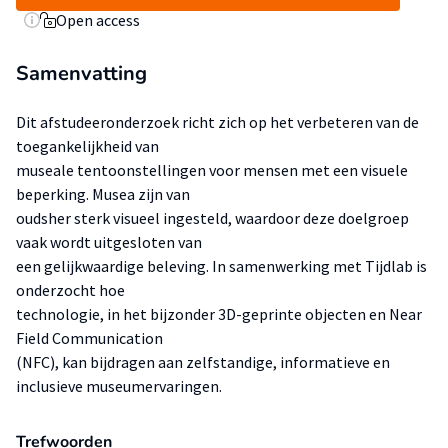
Open access
Samenvatting
Dit afstudeeronderzoek richt zich op het verbeteren van de
toegankelijkheid van
museale tentoonstellingen voor mensen met een visuele
beperking. Musea zijn van
oudsher sterk visueel ingesteld, waardoor deze doelgroep
vaak wordt uitgesloten van
een gelijkwaardige beleving. In samenwerking met Tijdlab is
onderzocht hoe
technologie, in het bijzonder 3D-geprinte objecten en Near
Field Communication
(NFC), kan bijdragen aan zelfstandige, informatieve en
inclusieve museumervaringen.
Trefwoorden