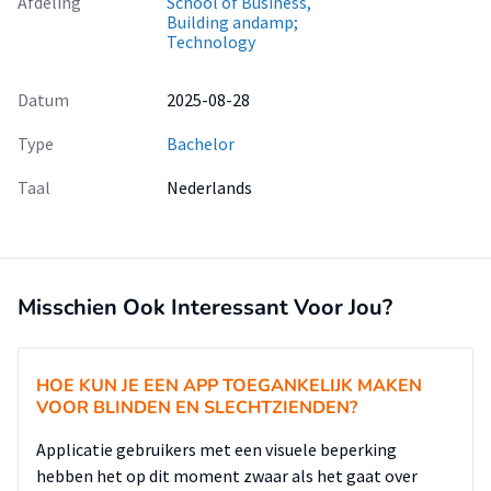
Afdeling
School of Business,
Building andamp;
Technology
Datum
2025-08-28
Type
Bachelor
Taal
Nederlands
Misschien Ook Interessant Voor Jou?
HOE KUN JE EEN APP TOEGANKELIJK MAKEN
VOOR BLINDEN EN SLECHTZIENDEN?
Applicatie gebruikers met een visuele beperking
hebben het op dit moment zwaar als het gaat over