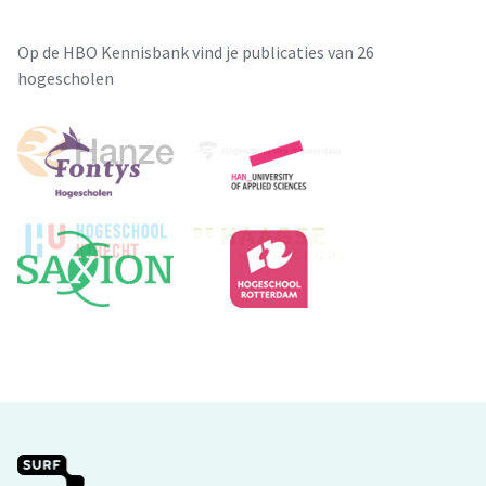
Op de HBO Kennisbank vind je publicaties van 26
hogescholen