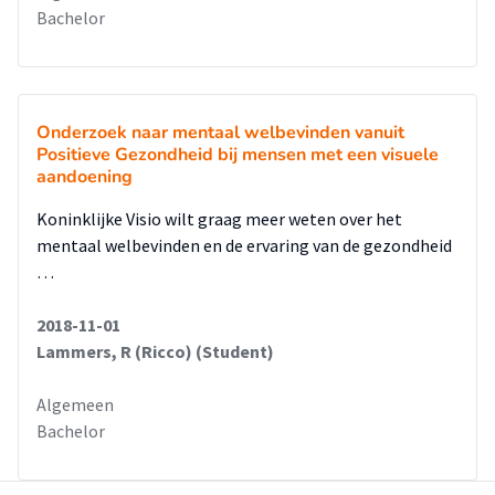
Bachelor
Onderzoek naar mentaal welbevinden vanuit
Positieve Gezondheid bij mensen met een visuele
aandoening
Koninklijke Visio wilt graag meer weten over het
mentaal welbevinden en de ervaring van de gezondheid
…
2018-11-01
Lammers, R (Ricco) (Student)
Algemeen
Bachelor