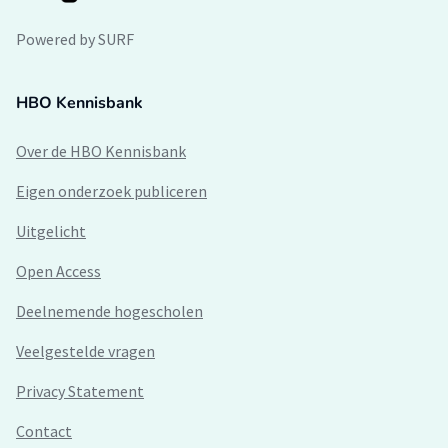
Powered by SURF
HBO Kennisbank
Over de HBO Kennisbank
Eigen onderzoek publiceren
Uitgelicht
Open Access
Deelnemende hogescholen
Veelgestelde vragen
Privacy Statement
Contact