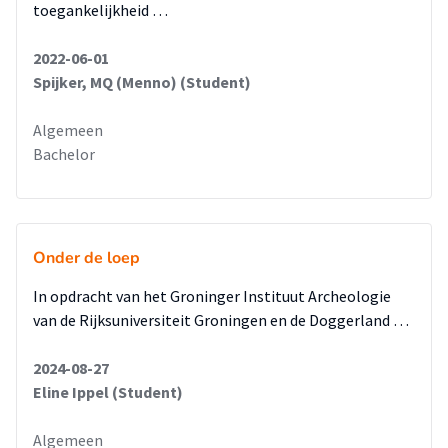
toegankelijkheid …
2022-06-01
Spijker, MQ (Menno) (Student)
Algemeen
Bachelor
Onder de loep
In opdracht van het Groninger Instituut Archeologie
van de Rijksuniversiteit Groningen en de Doggerland …
2024-08-27
Eline Ippel (Student)
Algemeen