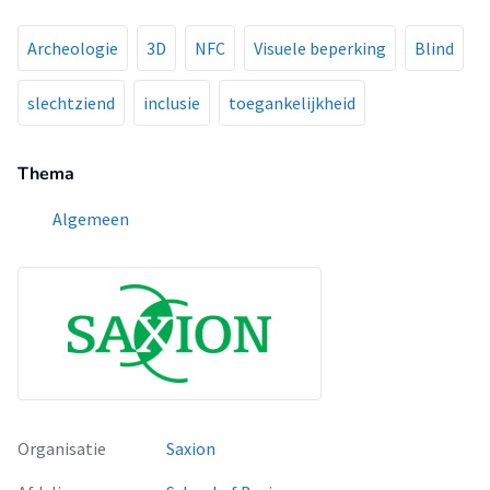
Archeologie
3D
NFC
Visuele beperking
Blind
slechtziend
inclusie
toegankelijkheid
Thema
Algemeen
Organisatie
Saxion