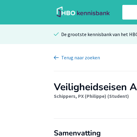
De grootste kennisbank van het HB
Terug
naar zoeken
Veiligheidseisen 
Schippers, PX (Philippe) (Student)
Samenvatting