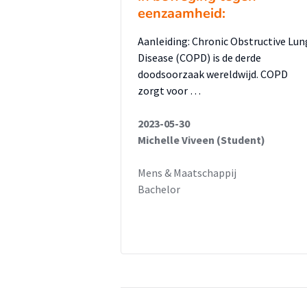
eenzaamheid:
Aanleiding: Chronic Obstructive Lun
Disease (COPD) is de derde
doodsoorzaak wereldwijd. COPD
zorgt voor …
2023-05-30
Michelle Viveen (Student)
Mens & Maatschappij
Bachelor