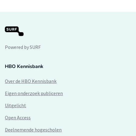
Powered by SURF
HBO Kennisbank
Over de HBO Kennisbank
Eigen onderzoek publiceren
Uitgelicht
Open Access
Deelnemende hogescholen