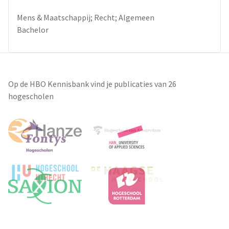
Mens & Maatschappij; Recht; Algemeen
Bachelor
Op de HBO Kennisbank vind je publicaties van 26
hogescholen