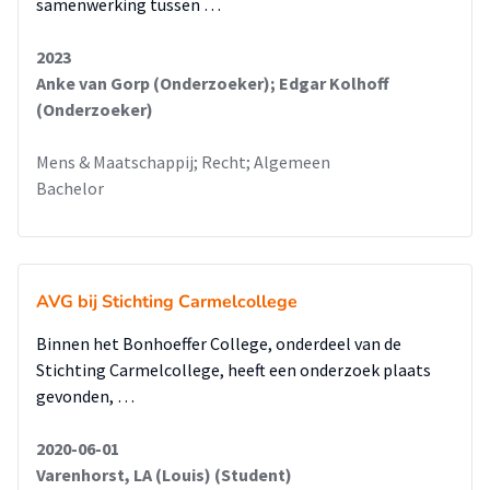
samenwerking tussen …
2023
Anke van Gorp (Onderzoeker); Edgar Kolhoff
(Onderzoeker)
Mens & Maatschappij; Recht; Algemeen
Bachelor
AVG bij Stichting Carmelcollege
Binnen het Bonhoeffer College, onderdeel van de
Stichting Carmelcollege, heeft een onderzoek plaats
gevonden, …
2020-06-01
Varenhorst, LA (Louis) (Student)