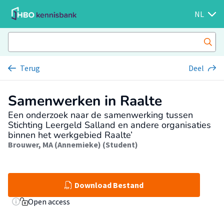
NL
Terug
Deel
Samenwerken in Raalte
Een onderzoek naar de samenwerking tussen
Stichting Leergeld Salland en andere organisaties
binnen het werkgebied Raalte’
Brouwer, MA (Annemieke) (Student)
Download Bestand
Open access