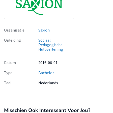
Organisatie
Saxion
Opleiding
Sociaal
Pedagogische
Hulpverlening
Datum
2016-06-01
Type
Bachelor
Taal
Nederlands
Misschien Ook Interessant Voor Jou?