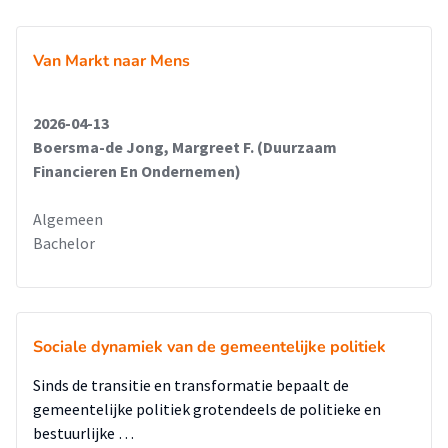
Van Markt naar Mens
2026-04-13
Boersma-de Jong, Margreet F. (Duurzaam
Financieren En Ondernemen)
Algemeen
Bachelor
Sociale dynamiek van de gemeentelijke politiek
Sinds de transitie en transformatie bepaalt de
gemeentelijke politiek grotendeels de politieke en
bestuurlijke …