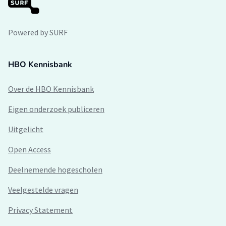
Powered by SURF
HBO Kennisbank
Over de HBO Kennisbank
Eigen onderzoek publiceren
Uitgelicht
Open Access
Deelnemende hogescholen
Veelgestelde vragen
Privacy Statement