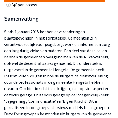
Open access
Samenvatting
Sinds 1 januari 2015 hebben er veranderingen
plaatsgevonden in het zorgstelsel. Gemeenten zijn
verantwoordelijk voor jeugdzorg, werk en inkomen en zorg
aan langdurig zieken en ouderen. Een deel van deze taken
hebben de gemeenten overgenomen van de Rijksoverheid,
ook wel de decentralisaties genoemd. Dit onderzoek is
uitgevoerd in de gemeente Hengelo. De gemeente heeft
inzicht willen krijgen in hoe de burgers de dienstverlening
door de professionals in de gemeente Hengelo hebben
ervaren. Om hier inzicht in te krijgen, is er op vier aspecten
de focus gelegd. Er is focus gelegd op de ‘toegankelijkheid’,
‘bejegening’, ‘communicatie’ en ‘Eigen Kracht’. Dit is
gerealiseerd door groepsinterviews middels focusgroepen.
Deze focusgroepen bestonden uit burgers van de gemeente