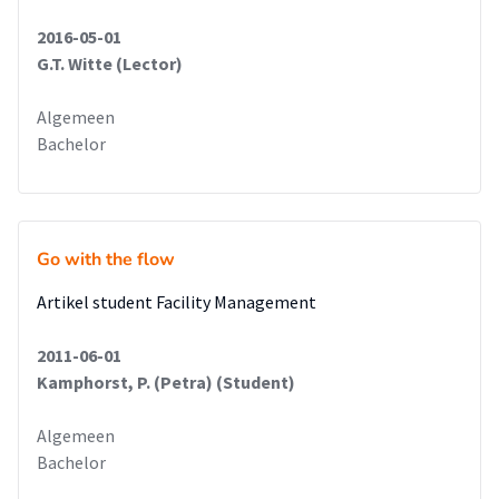
2016-05-01
G.T. Witte (Lector)
Algemeen
Bachelor
Go with the flow
Artikel student Facility Management
2011-06-01
Kamphorst, P. (Petra) (Student)
Algemeen
Bachelor