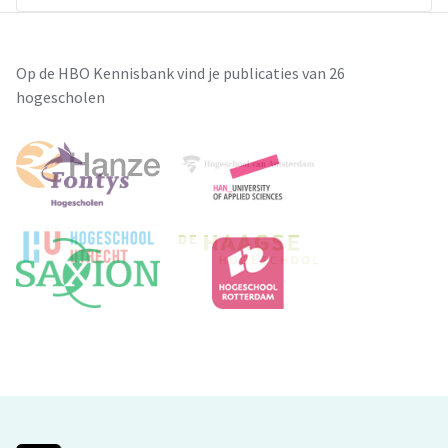
Op de HBO Kennisbank vind je publicaties van 26
hogescholen