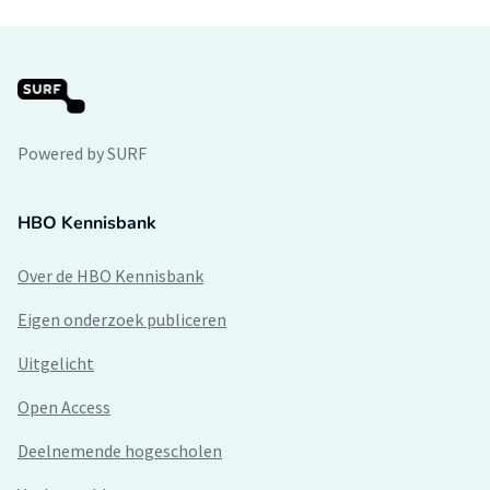
Powered by SURF
HBO Kennisbank
Over de HBO Kennisbank
Eigen onderzoek publiceren
Uitgelicht
Open Access
Deelnemende hogescholen