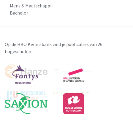
Mens & Maatschappij
Bachelor
Op de HBO Kennisbank vind je publicaties van 26
hogescholen