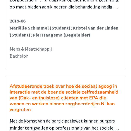
op maat bieden aan kinderen die behandeling nodig …
2019-06
Mariëlle Schimmel (Student); Kristel van der Linden
(Student); Pier Haagsma (Begeleider)
Mens & Maatschappij
Bachelor
Afstudeeronderzoek over hoe de sociaal agoog in
interactie met de boer de sociale zelfredzaamheid
van (Dak- en thuisloze) cliënten met EPA die
wonen en werken binnen zorgboerderijen N. kan
vergroten
Met de komst van de participatiewet kunnen burgers
minder terugvallen op professionals van het sociale …