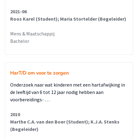
2021-06
Roos Karel (Student); Maria Stortelder (Begeleider)
Mens & Maatschappij
Bachelor
HarT/D om voor te zorgen
Onderzoek naar wat kinderen met een hartafwijking in
de leeftijd van 6 tot 12 jaar nodig hebben aan
voorbereidings- …
2010
Marthe C.A. van den Boer (Student); K.J.A. Stenks
(Begeleider)