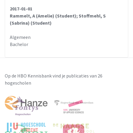
2017-01-01
Rammelt, A (Amelie) (Student); Stoffmehl, S
(Sabrina) (Student)
Algemeen
Bachelor
Op de HBO Kennisbank vind je publicaties van 26
hogescholen