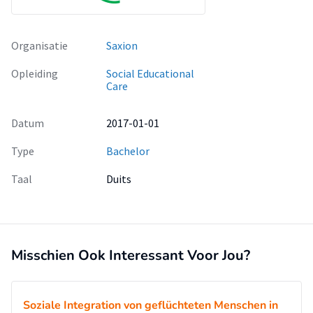
Organisatie
Saxion
Opleiding
Social Educational
Care
Datum
2017-01-01
Type
Bachelor
Taal
Duits
Misschien Ook Interessant Voor Jou?
Soziale Integration von geflüchteten Menschen in