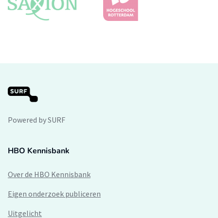
Powered by SURF
HBO Kennisbank
Over de HBO Kennisbank
Eigen onderzoek publiceren
Uitgelicht