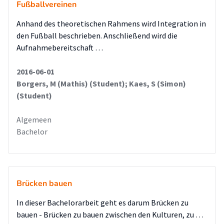
Fußballvereinen
Anhand des theoretischen Rahmens wird Integration in
den Fußball beschrieben. Anschließend wird die
Aufnahmebereitschaft …
2016-06-01
Borgers, M (Mathis) (Student); Kaes, S (Simon)
(Student)
Algemeen
Bachelor
Brücken bauen
In dieser Bachelorarbeit geht es darum Brücken zu
bauen - Brücken zu bauen zwischen den Kulturen, zu …