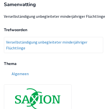
Samenvatting
Verselbständigung unbegleiteter minderjähriger Flüchtlinge
Trefwoorden
Verselbständigung unbegleiteter minderjähriger
Flüchtlinge
Thema
Algemeen