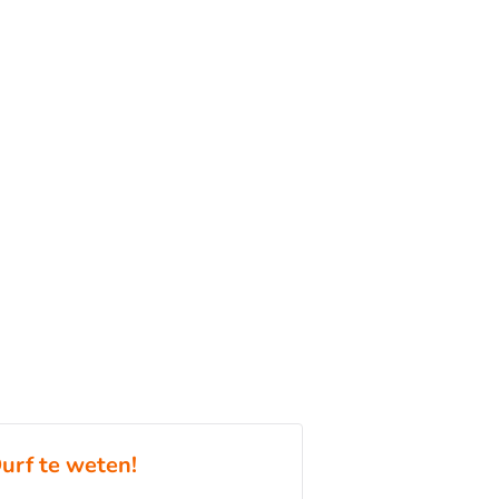
urf te weten!