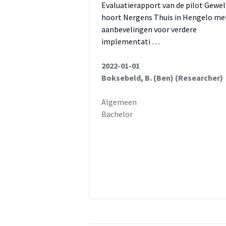
Evaluatierapport van de pilot Gewel
hoort Nergens Thuis in Hengelo me
aanbevelingen voor verdere
implementati …
2022-01-01
Boksebeld, B. (Ben) (Researcher)
Algemeen
Bachelor