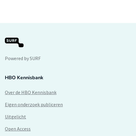
Powered by SURF
HBO Kennisbank
Over de HBO Kennisbank
Eigen onderzoek publiceren
Uitgelicht
Open Access