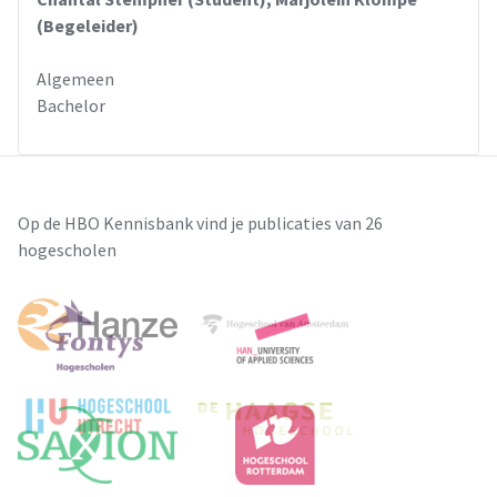
(Begeleider)
Algemeen
Bachelor
Op de HBO Kennisbank vind je publicaties van 26
hogescholen