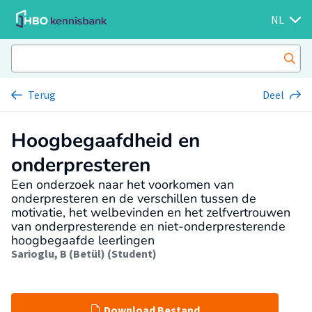
NL
Terug
Deel
Hoogbegaafdheid en
onderpresteren
Een onderzoek naar het voorkomen van
onderpresteren en de verschillen tussen de
motivatie, het welbevinden en het zelfvertrouwen
van onderpresterende en niet-onderpresterende
hoogbegaafde leerlingen
Sarioglu, B (Betül) (Student)
Download Bestand