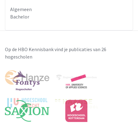
Algemeen
Bachelor
Op de HBO Kennisbank vind je publicaties van 26
hogescholen