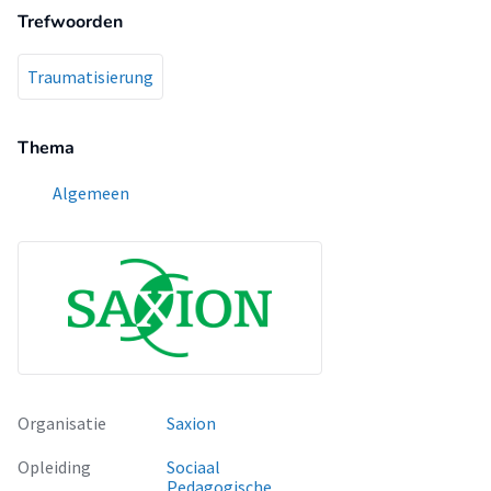
Trefwoorden
Traumatisierung
Thema
Algemeen
Organisatie
Saxion
Opleiding
Sociaal
Pedagogische