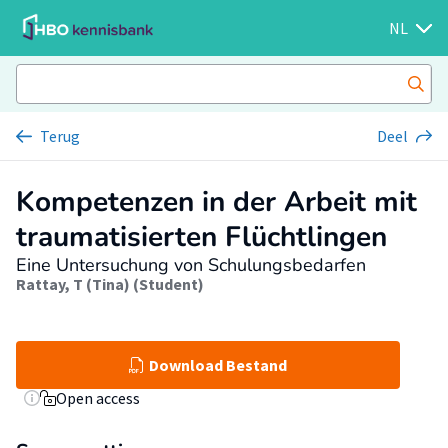
NL
Terug
Deel
Kompetenzen in der Arbeit mit
traumatisierten Flüchtlingen
Eine Untersuchung von Schulungsbedarfen
Rattay, T (Tina) (Student)
Download Bestand
Open access