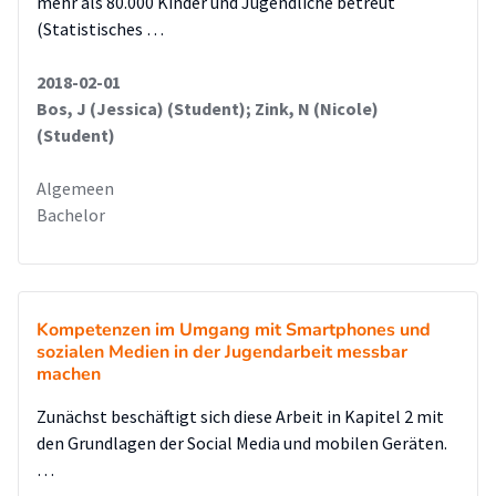
mehr als 80.000 Kinder und Jugendliche betreut
(Statistisches …
2018-02-01
Bos, J (Jessica) (Student); Zink, N (Nicole)
(Student)
Algemeen
Bachelor
Kompetenzen im Umgang mit Smartphones und
sozialen Medien in der Jugendarbeit messbar
machen
Zunächst beschäftigt sich diese Arbeit in Kapitel 2 mit
den Grundlagen der Social Media und mobilen Geräten.
…