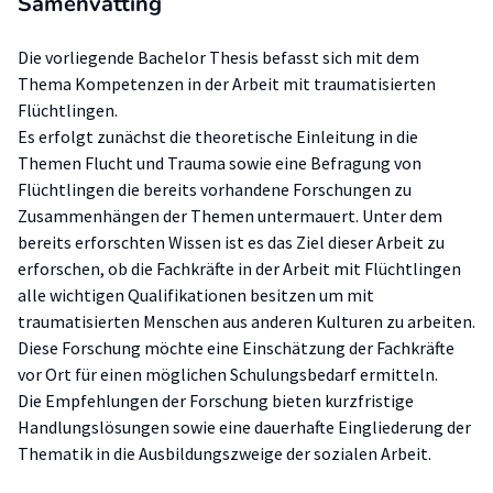
Samenvatting
Die vorliegende Bachelor Thesis befasst sich mit dem
Thema Kompetenzen in der Arbeit mit traumatisierten
Flüchtlingen.
Es erfolgt zunächst die theoretische Einleitung in die
Themen Flucht und Trauma sowie eine Befragung von
Flüchtlingen die bereits vorhandene Forschungen zu
Zusammenhängen der Themen untermauert. Unter dem
bereits erforschten Wissen ist es das Ziel dieser Arbeit zu
erforschen, ob die Fachkräfte in der Arbeit mit Flüchtlingen
alle wichtigen Qualifikationen besitzen um mit
traumatisierten Menschen aus anderen Kulturen zu arbeiten.
Diese Forschung möchte eine Einschätzung der Fachkräfte
vor Ort für einen möglichen Schulungsbedarf ermitteln.
Die Empfehlungen der Forschung bieten kurzfristige
Handlungslösungen sowie eine dauerhafte Eingliederung der
Thematik in die Ausbildungszweige der sozialen Arbeit.