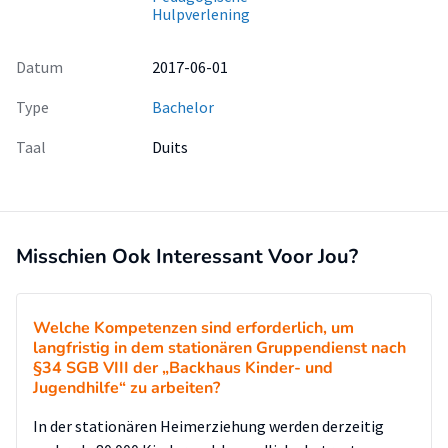
Hulpverlening
Datum
2017-06-01
Type
Bachelor
Taal
Duits
Misschien Ook Interessant Voor Jou?
Welche Kompetenzen sind erforderlich, um
langfristig in dem stationären Gruppendienst nach
§34 SGB VIII der „Backhaus Kinder- und
Jugendhilfe“ zu arbeiten?
In der stationären Heimerziehung werden derzeitig