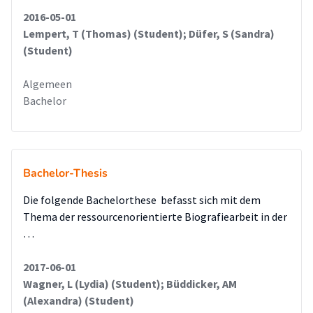
2016-05-01
Lempert, T (Thomas) (Student); Düfer, S (Sandra)
(Student)
Algemeen
Bachelor
Bachelor-Thesis
Die folgende Bachelorthese befasst sich mit dem
Thema der ressourcenorientierte Biografiearbeit in der
…
2017-06-01
Wagner, L (Lydia) (Student); Büddicker, AM
(Alexandra) (Student)