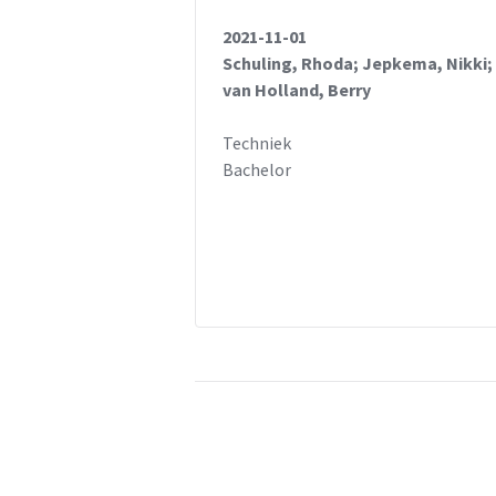
2021-11-01
Schuling, Rhoda; Jepkema, Nikki;
van Holland, Berry
Techniek
Bachelor