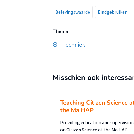
Belevingswaarde
Eindgebruiker
Thema
Techniek
Misschien ook interessa
Teaching Citizen Science a
the Ma HAP
Providing education and supervision
on Citizen Science at the Ma HAP