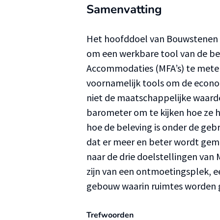
Samenvatting
Het hoofddoel van Bouwstenen v
om een werkbare tool van de be
Accommodaties (MFA’s) te meten
voornamelijk tools om de econ
niet de maatschappelijke waard
barometer om te kijken hoe ze 
hoe de beleving is onder de gebr
dat er meer en beter wordt gemet
naar de drie doelstellingen van 
zijn van een ontmoetingsplek, 
gebouw waarin ruimtes worden 
Trefwoorden