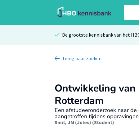
De grootste kennisbank van het HB
Terug
naar zoeken
Ontwikkeling van
Rotterdam
Een afstudeeronderzoek naar de 
aangetroffen tijdens opgravingen
Smit, JM (Jules) (Student)