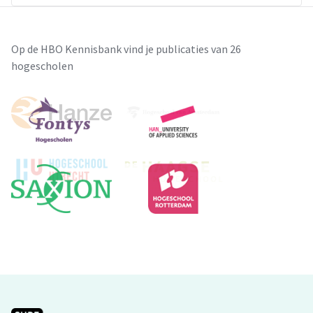
Op de HBO Kennisbank vind je publicaties van 26
hogescholen