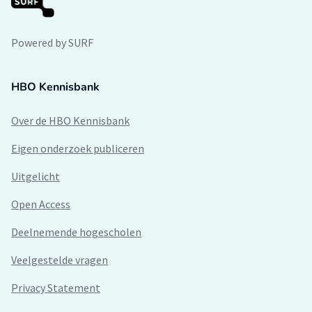
Powered by SURF
HBO Kennisbank
Over de HBO Kennisbank
Eigen onderzoek publiceren
Uitgelicht
Open Access
Deelnemende hogescholen
Veelgestelde vragen
Privacy Statement