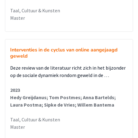
Taal, Cultuur & Kunsten
Master
Interventies in de cyclus van online aangejaagd
geweld
Deze review van de literatuur richt zich in het bijzonder
op de sociale dynamiek rondom geweld in de …
2023
Hedy Greijdanus; Tom Postmes; Anna Bartelds;
Laura Postma; Sipke de Vries; Willem Bantema
Taal, Cultuur & Kunsten
Master