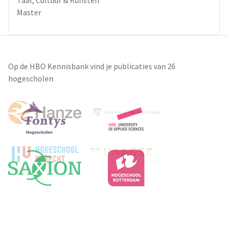
Master
Op de HBO Kennisbank vind je publicaties van 26
hogescholen