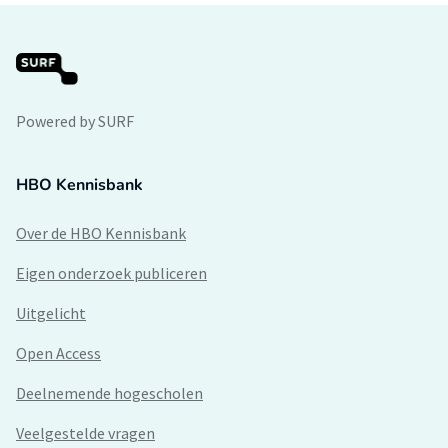
Powered by SURF
HBO Kennisbank
Over de HBO Kennisbank
Eigen onderzoek publiceren
Uitgelicht
Open Access
Deelnemende hogescholen
Veelgestelde vragen