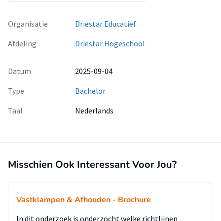
Organisatie
Driestar Educatief
Afdeling
Driestar Hogeschool
Datum
2025-09-04
Type
Bachelor
Taal
Nederlands
Misschien Ook Interessant Voor Jou?
Vastklampen & Afhouden - Brochure
In dit onderzoek is onderzocht welke richtlijnen