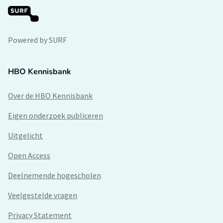
Powered by SURF
HBO Kennisbank
Over de HBO Kennisbank
Eigen onderzoek publiceren
Uitgelicht
Open Access
Deelnemende hogescholen
Veelgestelde vragen
Privacy Statement