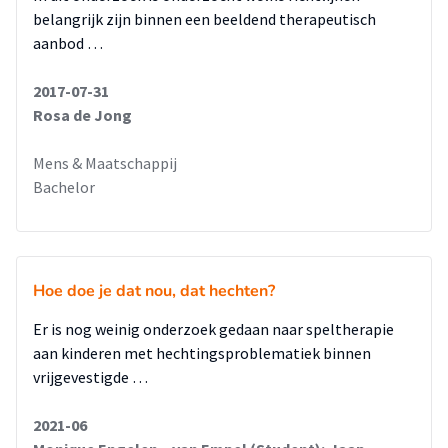
belangrijk zijn binnen een beeldend therapeutisch
aanbod …
2017-07-31
Rosa de Jong
Mens & Maatschappij
Bachelor
Hoe doe je dat nou, dat hechten?
Er is nog weinig onderzoek gedaan naar speltherapie
aan kinderen met hechtingsproblematiek binnen
vrijgevestigde …
2021-06