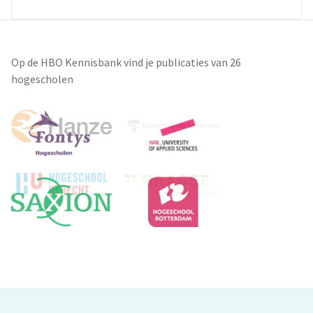
Op de HBO Kennisbank vind je publicaties van 26
hogescholen