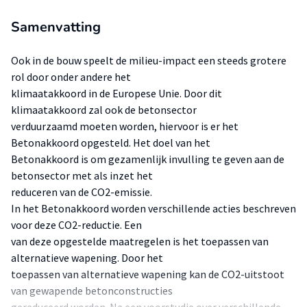
Samenvatting
Ook in de bouw speelt de milieu-impact een steeds grotere
rol door onder andere het
klimaatakkoord in de Europese Unie. Door dit
klimaatakkoord zal ook de betonsector
verduurzaamd moeten worden, hiervoor is er het
Betonakkoord opgesteld. Het doel van het
Betonakkoord is om gezamenlijk invulling te geven aan de
betonsector met als inzet het
reduceren van de CO2-emissie.
In het Betonakkoord worden verschillende acties beschreven
voor deze CO2-reductie. Een
van deze opgestelde maatregelen is het toepassen van
alternatieve wapening. Door het
toepassen van alternatieve wapening kan de CO2-uitstoot
van gewapende betonconstructies