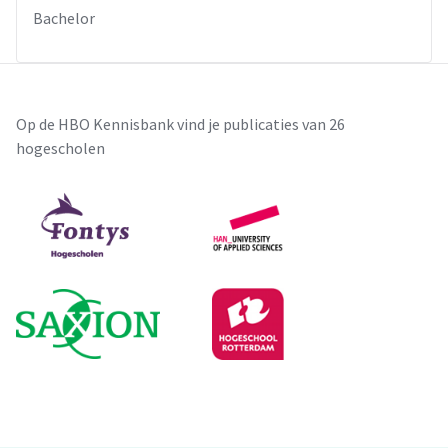
Bachelor
Op de HBO Kennisbank vind je publicaties van 26
hogescholen