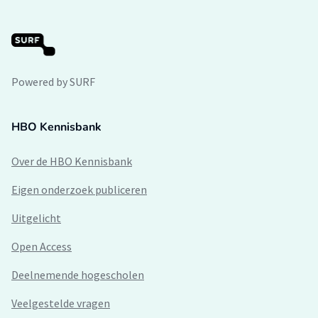
Powered by SURF
HBO Kennisbank
Over de HBO Kennisbank
Eigen onderzoek publiceren
Uitgelicht
Open Access
Deelnemende hogescholen
Veelgestelde vragen