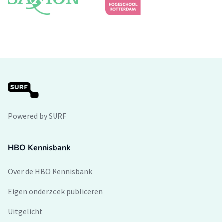
Powered by SURF
HBO Kennisbank
Over de HBO Kennisbank
Eigen onderzoek publiceren
Uitgelicht