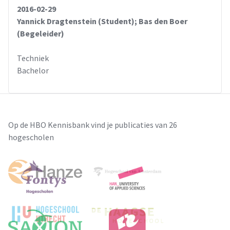
2016-02-29
Yannick Dragtenstein (Student); Bas den Boer
(Begeleider)
Techniek
Bachelor
Op de HBO Kennisbank vind je publicaties van 26
hogescholen