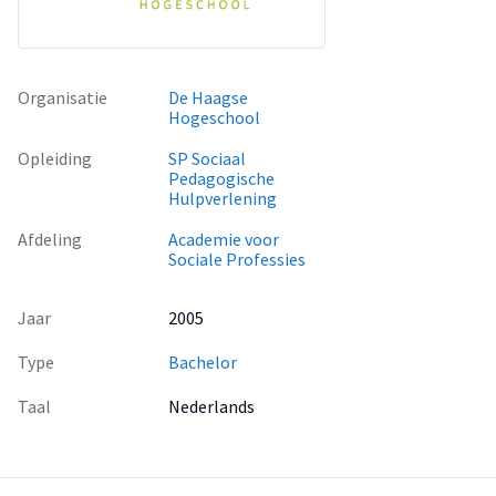
Organisatie
De Haagse
Hogeschool
Opleiding
SP Sociaal
Pedagogische
Hulpverlening
Afdeling
Academie voor
Sociale Professies
Jaar
2005
Type
Bachelor
Taal
Nederlands