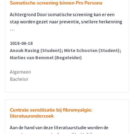
Somatische screening binnen Pro Persona
Achtergrond Door somatische screening kan er een
stap worden gezet naar preventie, snellere herkenning
…
2018-06-18
Anouk Rasing (Student); Mirte Schooten (Student);
Marlies van Bemmel (Begeleider)
Algemeen
Bachelor
Centrale sensitisatie bij fibromyalgie:
literatuuronderzoek
Aan de hand van deze literatuurstudie worden de