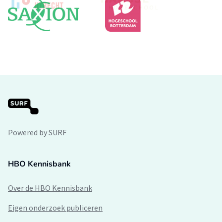
Powered by SURF
HBO Kennisbank
Over de HBO Kennisbank
Eigen onderzoek publiceren