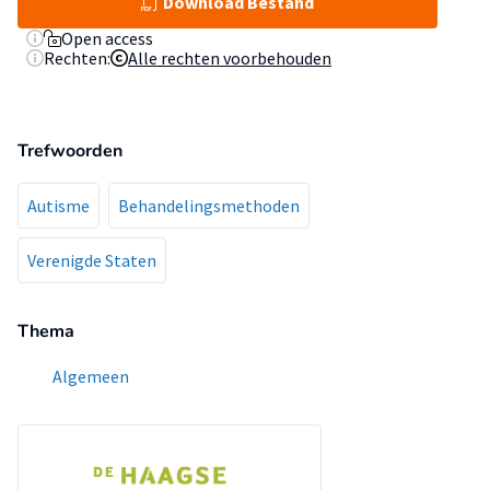
Download Bestand
Open access
Rechten:
Alle rechten voorbehouden
Trefwoorden
Autisme
Behandelingsmethoden
Verenigde Staten
Thema
Algemeen