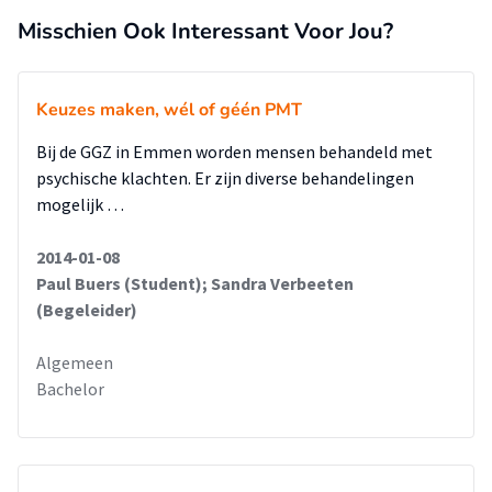
Misschien Ook Interessant Voor Jou?
Keuzes maken, wél of géén PMT
Bij de GGZ in Emmen worden mensen behandeld met
psychische klachten. Er zijn diverse behandelingen
mogelijk …
2014-01-08
Paul Buers (Student); Sandra Verbeeten
(Begeleider)
Algemeen
Bachelor