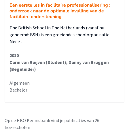
Een eerste les in facilitaire professionalisering :
onderzoek naar de optimale invulling van de
facilitaire ondersteuning
The British School in The Netherlands (vanaf nu
genoemd: BSN) is een groeiende schoolorganisatie.
Mede …
2010
Carin van Ruijven (Student); Danny van Bruggen
(Begeleider)
Algemeen
Bachelor
Op de HBO Kennisbank vind je publicaties van 26
hogescholen