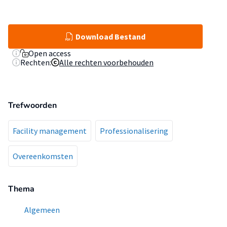
Download Bestand
Open access
Rechten:
Alle rechten voorbehouden
Trefwoorden
Facility management
Professionalisering
Overeenkomsten
Thema
Algemeen