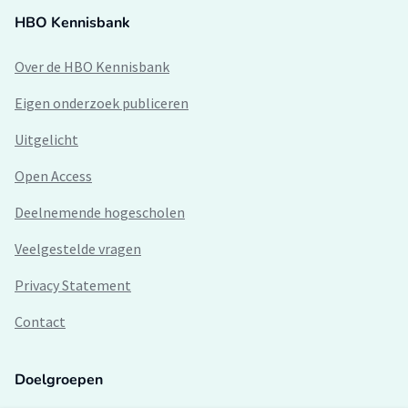
HBO Kennisbank
Over de HBO Kennisbank
Eigen onderzoek publiceren
Uitgelicht
Open Access
Deelnemende hogescholen
Veelgestelde vragen
Privacy Statement
Contact
Doelgroepen