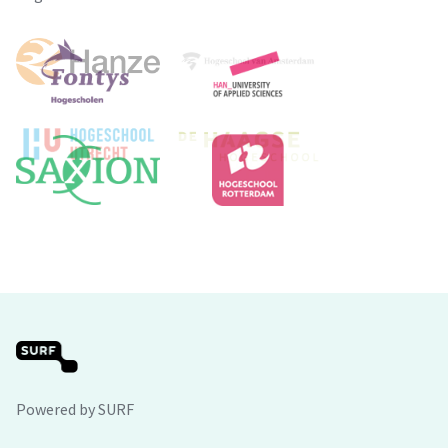
Powered by SURF