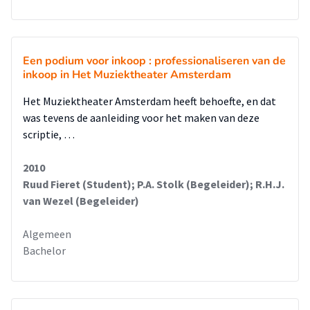
Een podium voor inkoop : professionaliseren van de
inkoop in Het Muziektheater Amsterdam
Het Muziektheater Amsterdam heeft behoefte, en dat
was tevens de aanleiding voor het maken van deze
scriptie, …
2010
Ruud Fieret (Student); P.A. Stolk (Begeleider); R.H.J.
van Wezel (Begeleider)
Algemeen
Bachelor