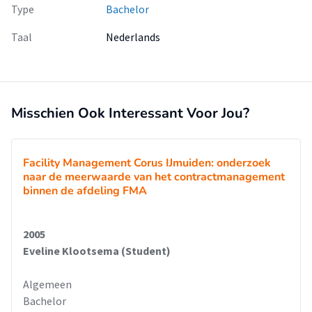
Type
Bachelor
Taal
Nederlands
Misschien Ook Interessant Voor Jou?
Facility Management Corus IJmuiden: onderzoek
naar de meerwaarde van het contractmanagement
binnen de afdeling FMA
2005
Eveline Klootsema (Student)
Algemeen
Bachelor