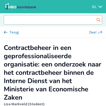
NL
Terug
Deel
Contractbeheer in een
geprofessionaliseerde
organisatie: een onderzoek naar
het contractbeheer binnen de
Interne Dienst van het
Ministerie van Economische
Zaken
Lisa Markveld (Student)