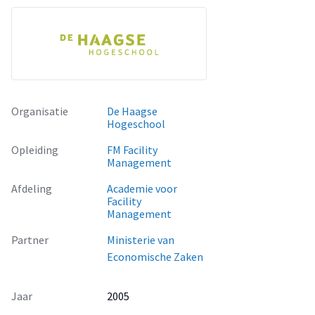
Organisatie
De Haagse
Hogeschool
Opleiding
FM Facility
Management
Afdeling
Academie voor
Facility
Management
Partner
Ministerie van
Economische Zaken
Jaar
2005