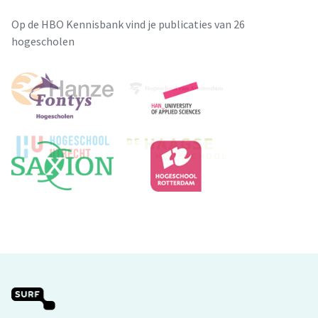
Op de HBO Kennisbank vind je publicaties van 26
hogescholen