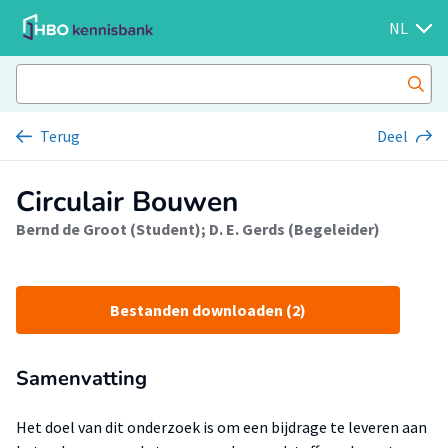
NL
Terug
Deel
Circulair Bouwen
Bernd de Groot (Student)
;
D. E. Gerds (Begeleider)
Bestanden downloaden (2)
Samenvatting
Het doel van dit onderzoek is om een bijdrage te leveren aan