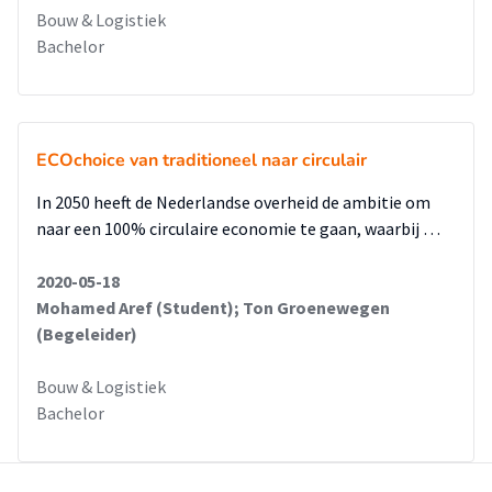
Bouw & Logistiek
Bachelor
ECOchoice van traditioneel naar circulair
In 2050 heeft de Nederlandse overheid de ambitie om
naar een 100% circulaire economie te gaan, waarbij …
2020-05-18
Mohamed Aref (Student); Ton Groenewegen
(Begeleider)
Bouw & Logistiek
Bachelor