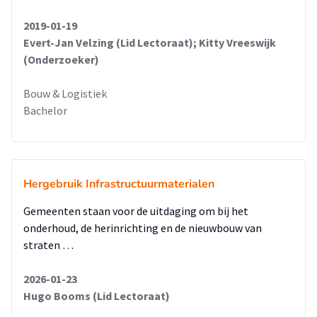
2019-01-19
Evert-Jan Velzing (Lid Lectoraat); Kitty Vreeswijk
(Onderzoeker)
Bouw & Logistiek
Bachelor
Hergebruik Infrastructuurmaterialen
Gemeenten staan voor de uitdaging om bij het
onderhoud, de herinrichting en de nieuwbouw van
straten …
2026-01-23
Hugo Booms (Lid Lectoraat)