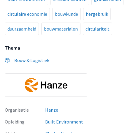
circulaire economie
bouwkunde
hergebruik
duurzaamheid
bouwmaterialen
circulariteit
Thema
Bouw & Logistiek
Organisatie
Hanze
Opleiding
Built Environment