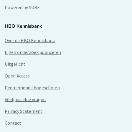
Powered by SURF
HBO Kennisbank
Over de HBO Kennisbank
Eigen onderzoek publiceren
Uitgelicht
Open Access
Deelnemende hogescholen
Veelgestelde vragen
Privacy Statement
Contact