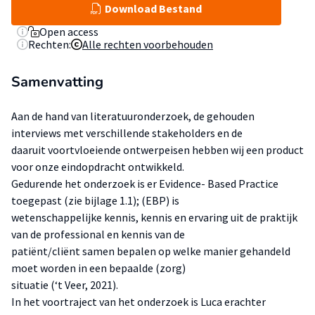
Download Bestand
Open access
Rechten:
Alle rechten voorbehouden
Samenvatting
Aan de hand van literatuuronderzoek, de gehouden
interviews met verschillende stakeholders en de
daaruit voortvloeiende ontwerpeisen hebben wij een product
voor onze eindopdracht ontwikkeld.
Gedurende het onderzoek is er Evidence- Based Practice
toegepast (zie bijlage 1.1); (EBP) is
wetenschappelijke kennis, kennis en ervaring uit de praktijk
van de professional en kennis van de
patiënt/cliënt samen bepalen op welke manier gehandeld
moet worden in een bepaalde (zorg)
situatie (‘t Veer, 2021).
In het voortraject van het onderzoek is Luca erachter