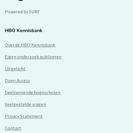
Powered by SURF
HBO Kennisbank
Over de HBO Kennisbank
Eigen onderzoek publiceren
Uitgelicht
Open Access
Deelnemende hogescholen
Veelgestelde vragen
Privacy Statement
Contact