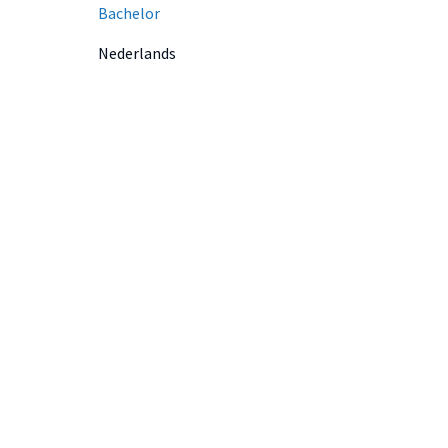
Bachelor
Nederlands