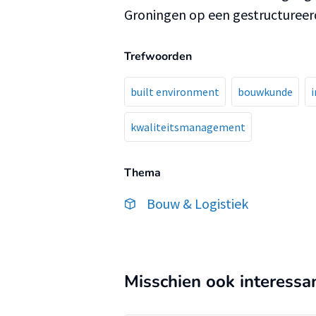
Groningen op een gestructureer
Trefwoorden
built environment
bouwkunde
kwaliteitsmanagement
Thema
Bouw & Logistiek
Misschien ook interessa