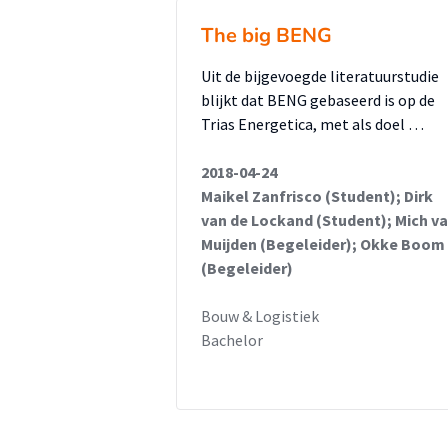
The big BENG
Uit de bijgevoegde literatuurstudie
blijkt dat BENG gebaseerd is op de
Trias Energetica, met als doel …
2018-04-24
Maikel Zanfrisco (Student); Dirk
van de Lockand (Student); Mich v
Muijden (Begeleider); Okke Boom
(Begeleider)
Bouw & Logistiek
Bachelor