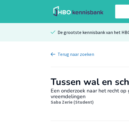
De grootste kennisbank van het HB
Terug
naar zoeken
Tussen wal en sch
Een onderzoek naar het recht op 
vreemdelingen
Saba Zerie (Student)