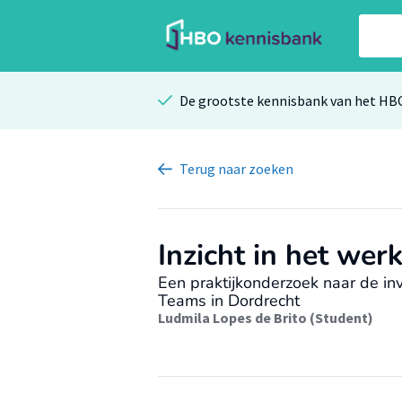
De grootste kennisbank van het HB
Terug
naar zoeken
Inzicht in het wer
Een praktijkonderzoek naar de in
Teams in Dordrecht
Ludmila Lopes de Brito (Student)