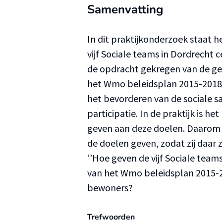
Samenvatting
In dit praktijkonderzoek staat h
vijf Sociale teams in Dordrecht 
de opdracht gekregen van de g
het Wmo beleidsplan 2015-2018 
het bevorderen van de sociale 
participatie. In de praktijk is he
geven aan deze doelen. Daarom 
de doelen geven, zodat zij daar z
’’Hoe geven de vijf Sociale tea
van het Wmo beleidsplan 2015-2
bewoners?
Trefwoorden