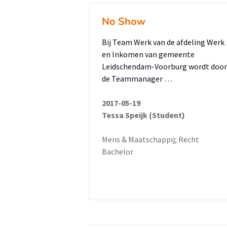
No Show
Bij Team Werk van de afdeling Werk
en Inkomen van gemeente
Leidschendam-Voorburg wordt door
de Teammanager …
2017-05-19
Tessa Speijk (Student)
Mens & Maatschappij; Recht
Bachelor