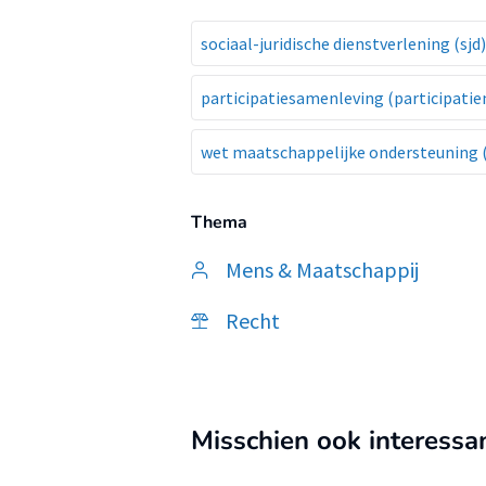
sociaal-juridische dienstverlening (sjd)
participatiesamenleving (participati
wet maatschappelijke ondersteuning
Thema
Mens & Maatschappij
Recht
Misschien ook interessa