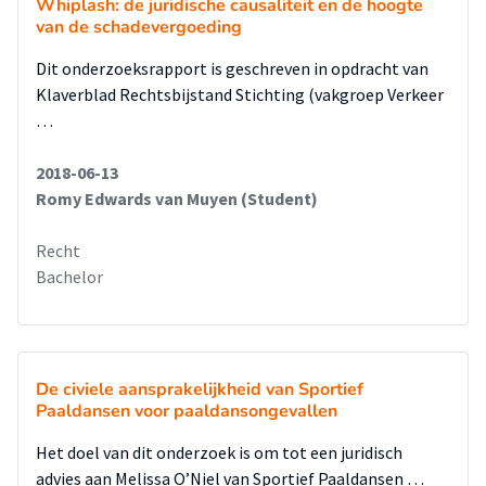
Whiplash: de juridische causaliteit en de hoogte
van de schadevergoeding
Dit onderzoeksrapport is geschreven in opdracht van
Klaverblad Rechtsbijstand Stichting (vakgroep Verkeer
…
2018-06-13
Romy Edwards van Muyen (Student)
Recht
Bachelor
De civiele aansprakelijkheid van Sportief
Paaldansen voor paaldansongevallen
Het doel van dit onderzoek is om tot een juridisch
advies aan Melissa O’Niel van Sportief Paaldansen …