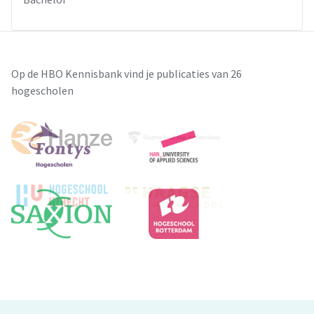
Op de HBO Kennisbank vind je publicaties van 26
hogescholen