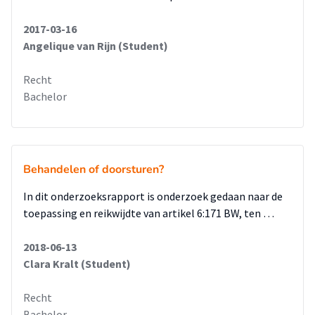
2017-03-16
Angelique van Rijn (Student)
Recht
Bachelor
Behandelen of doorsturen?
In dit onderzoeksrapport is onderzoek gedaan naar de
toepassing en reikwijdte van artikel 6:171 BW, ten …
2018-06-13
Clara Kralt (Student)
Recht
Bachelor