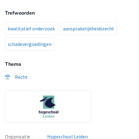
Trefwoorden
kwalitatief onderzoek
aansprakelijkheidsrecht
schadevergoedingen
Thema
Recht
Organisatie
Hogeschool Leiden