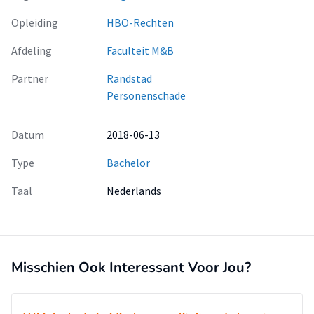
Opleiding
HBO-Rechten
Afdeling
Faculteit M&B
Partner
Randstad
Personenschade
Datum
2018-06-13
Type
Bachelor
Taal
Nederlands
Misschien Ook Interessant Voor Jou?