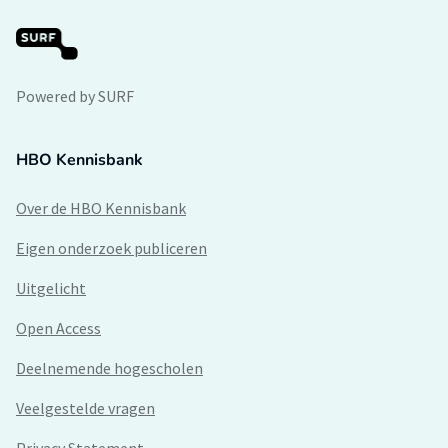
Powered by SURF
HBO Kennisbank
Over de HBO Kennisbank
Eigen onderzoek publiceren
Uitgelicht
Open Access
Deelnemende hogescholen
Veelgestelde vragen