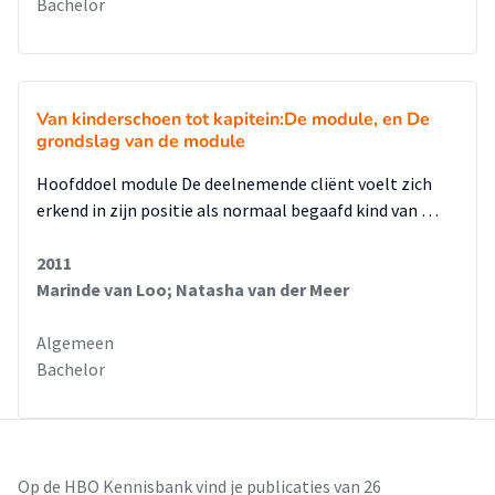
Bachelor
Van kinderschoen tot kapitein:De module, en De
grondslag van de module
Hoofddoel module De deelnemende cliënt voelt zich
erkend in zijn positie als normaal begaafd kind van …
2011
Marinde van Loo; Natasha van der Meer
Algemeen
Bachelor
Op de HBO Kennisbank vind je publicaties van 26