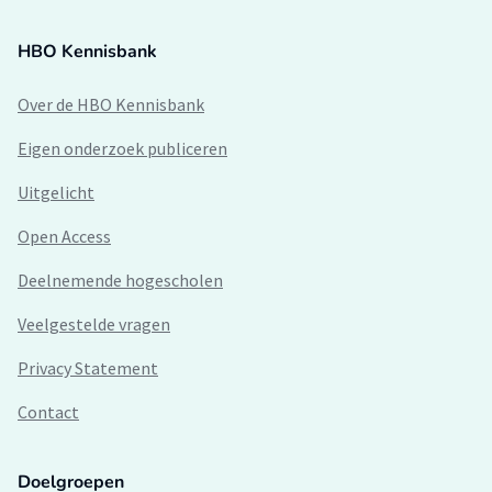
HBO Kennisbank
Over de HBO Kennisbank
Eigen onderzoek publiceren
Uitgelicht
Open Access
Deelnemende hogescholen
Veelgestelde vragen
Privacy Statement
Contact
Doelgroepen