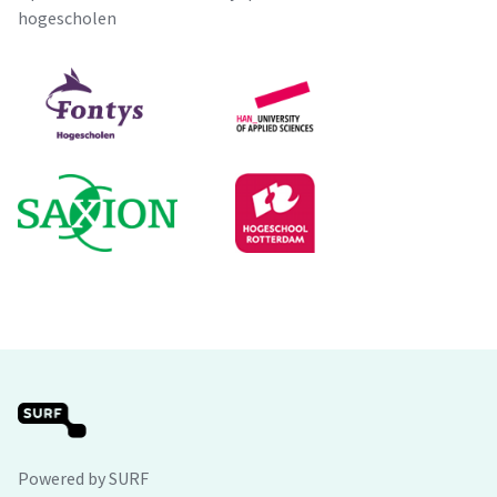
hogescholen
Powered by SURF