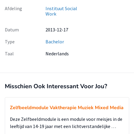
Afdeling
Instituut Social
Work
Datum
2013-12-17
Type
Bachelor
Taal
Nederlands
Misschien Ook Interessant Voor Jou?
Zelfbeeldmodule Vaktherapie Muziek Mixed Media
Deze Zelfbeeldmodule is een module voor meisjes in de
leeftijd van 14-19 jaar met een lichtverstandelijke …