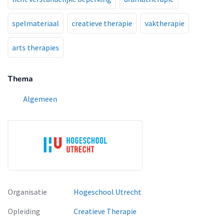
spelmateriaal
creatieve therapie
vaktherapie
arts therapies
Thema
Algemeen
Organisatie
Hogeschool Utrecht
Opleiding
Creatieve Therapie