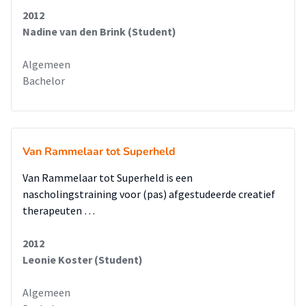
2012
Nadine van den Brink (Student)
Algemeen
Bachelor
Van Rammelaar tot Superheld
Van Rammelaar tot Superheld is een
nascholingstraining voor (pas) afgestudeerde creatief
therapeuten …
2012
Leonie Koster (Student)
Algemeen