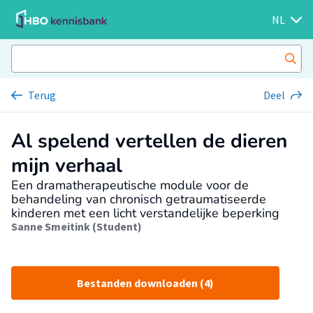
NL
Terug
Deel
Al spelend vertellen de dieren
mijn verhaal
Een dramatherapeutische module voor de
behandeling van chronisch getraumatiseerde
kinderen met een licht verstandelijke beperking
Sanne Smeitink (Student)
Bestanden downloaden (4)