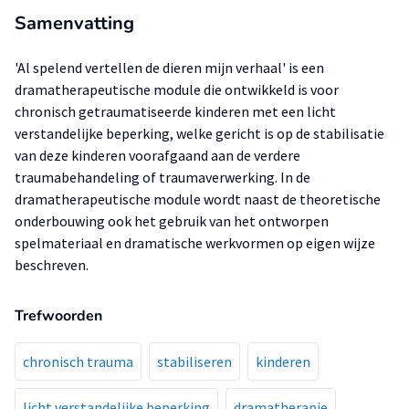
Samenvatting
'Al spelend vertellen de dieren mijn verhaal' is een
dramatherapeutische module die ontwikkeld is voor
chronisch getraumatiseerde kinderen met een licht
verstandelijke beperking, welke gericht is op de stabilisatie
van deze kinderen voorafgaand aan de verdere
traumabehandeling of traumaverwerking. In de
dramatherapeutische module wordt naast de theoretische
onderbouwing ook het gebruik van het ontworpen
spelmateriaal en dramatische werkvormen op eigen wijze
beschreven.
Trefwoorden
chronisch trauma
stabiliseren
kinderen
licht verstandelijke beperking
dramatherapie