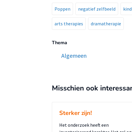
Poppen
negatief zelfbeeld
kind
arts therapies
dramatherapie
Thema
Algemeen
Misschien ook interessa
Sterker zijn!
Het onderzoek heeft een