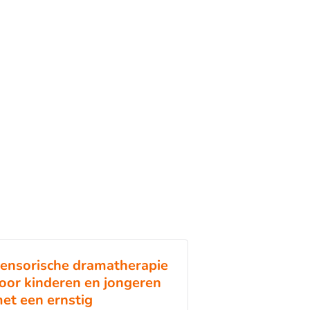
ensorische dramatherapie
oor kinderen en jongeren
et een ernstig