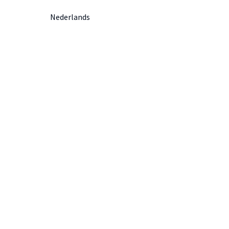
Nederlands