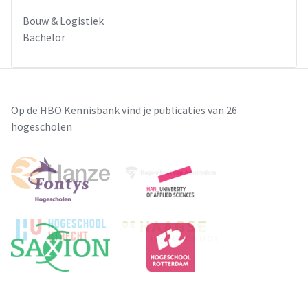
Bouw & Logistiek
Bachelor
Op de HBO Kennisbank vind je publicaties van 26
hogescholen