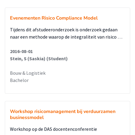
Evenementen Risico Compliance Model
Tijdens dit afstudeeronderzoek is onderzoek gedaan
naar een methode waarop de integraliteit van risico …
2016-08-01
Stein, S (Saskia) (Student)
Bouw & Logistiek
Bachelor
Workshop risicomanagement bij verduurzamen
businessmodel
Workshop op de DAS docentenconferentie