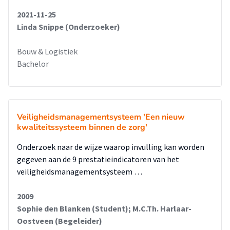
2021-11-25
Linda Snippe (Onderzoeker)
Bouw & Logistiek
Bachelor
Veiligheidsmanagementsysteem 'Een nieuw
kwaliteitssysteem binnen de zorg'
Onderzoek naar de wijze waarop invulling kan worden
gegeven aan de 9 prestatieindicatoren van het
veiligheidsmanagementsysteem …
2009
Sophie den Blanken (Student); M.C.Th. Harlaar-
Oostveen (Begeleider)