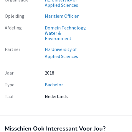
Applied Sciences
Opleiding
Maritiem Officier
Afdeling
Domein Technology,
Water &
Environment
Partner
Hz University of
Applied Sciences
Jaar
2018
Type
Bachelor
Taal
Nederlands
Misschien Ook Interessant Voor Jou?