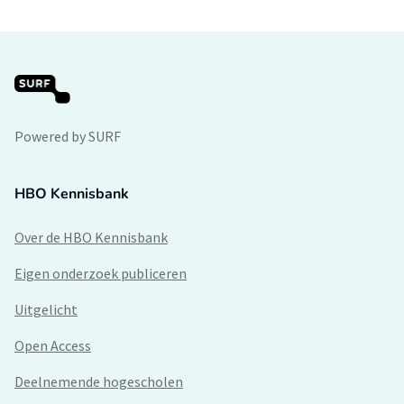
Powered by SURF
HBO Kennisbank
Over de HBO Kennisbank
Eigen onderzoek publiceren
Uitgelicht
Open Access
Deelnemende hogescholen