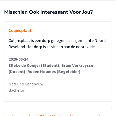
Misschien Ook Interessant Voor Jou?
Colijnsplaat
Colijnsplaat is een dorp gelegen in de gemeente Noord-
Beveland. Het dorp is te vinden aan de noordzijde …
2020-06-24
Elleke de Koeijer (Student); Bram Verkruysse
(Docent); Ruben Houmes (Begeleider)
Natuur & Landbouw
Bachelor