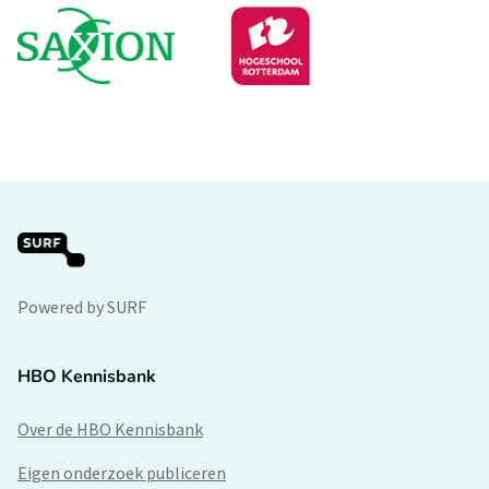
Powered by SURF
HBO Kennisbank
Over de HBO Kennisbank
Eigen onderzoek publiceren