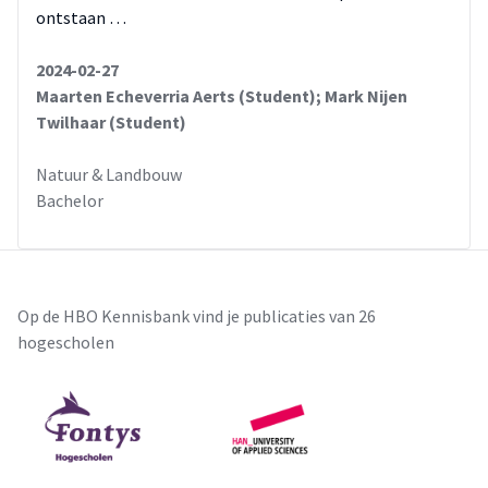
ontstaan …
2024-02-27
Maarten Echeverria Aerts (Student); Mark Nijen
Twilhaar (Student)
Natuur & Landbouw
Bachelor
Op de HBO Kennisbank vind je publicaties van 26
hogescholen