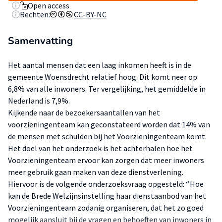
Open access
Rechten:
CC-BY-NC
Samenvatting
Het aantal mensen dat een laag inkomen heeft is in de
gemeente Woensdrecht relatief hoog. Dit komt neer op
6,8% van alle inwoners. Ter vergelijking, het gemiddelde in
Nederland is 7,9%.
Kijkende naar de bezoekersaantallen van het
voorzieningenteam kan geconstateerd worden dat 14% van
de mensen met schulden bij het Voorzieningenteam komt.
Het doel van het onderzoek is het achterhalen hoe het
Voorzieningenteam ervoor kan zorgen dat meer inwoners
meer gebruik gaan maken van deze dienstverlening.
Hiervoor is de volgende onderzoeksvraag opgesteld: ‘’Hoe
kan de Brede Welzijnsinstelling haar dienstaanbod van het
Voorzieningenteam zodanig organiseren, dat het zo goed
mogelijk aansluit bij de vragen en behoeften van inwoners in