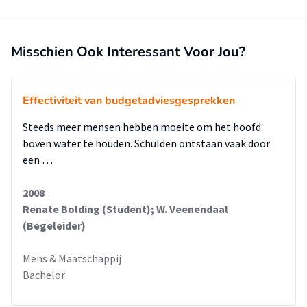
Misschien Ook Interessant Voor Jou?
Effectiviteit van budgetadviesgesprekken
Steeds meer mensen hebben moeite om het hoofd
boven water te houden. Schulden ontstaan vaak door
een …
2008
Renate Bolding (Student); W. Veenendaal
(Begeleider)
Mens & Maatschappij
Bachelor