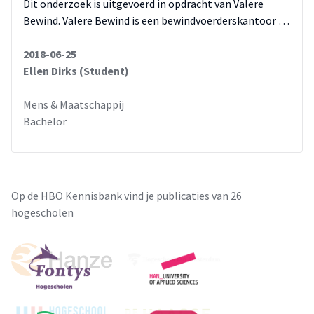
Dit onderzoek is uitgevoerd in opdracht van Valere
Bewind. Valere Bewind is een bewindvoerderskantoor …
2018-06-25
Ellen Dirks (Student)
Mens & Maatschappij
Bachelor
Op de HBO Kennisbank vind je publicaties van 26
hogescholen