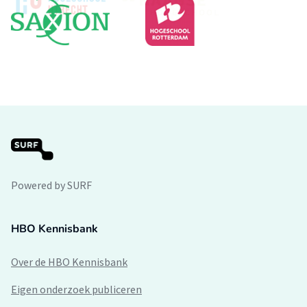
Powered by SURF
HBO Kennisbank
Over de HBO Kennisbank
Eigen onderzoek publiceren