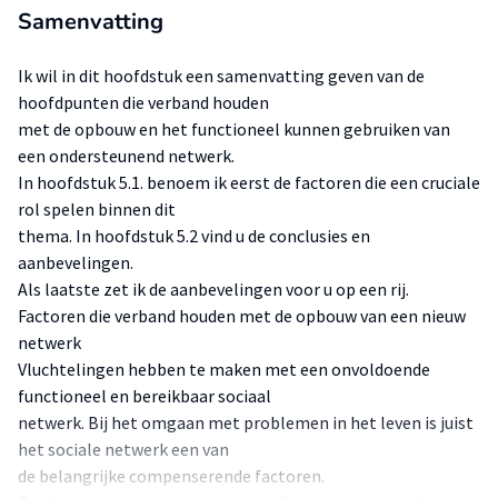
Samenvatting
Ik wil in dit hoofdstuk een samenvatting geven van de
hoofdpunten die verband houden
met de opbouw en het functioneel kunnen gebruiken van
een ondersteunend netwerk.
In hoofdstuk 5.1. benoem ik eerst de factoren die een cruciale
rol spelen binnen dit
thema. In hoofdstuk 5.2 vind u de conclusies en
aanbevelingen.
Als laatste zet ik de aanbevelingen voor u op een rij.
Factoren die verband houden met de opbouw van een nieuw
netwerk
Vluchtelingen hebben te maken met een onvoldoende
functioneel en bereikbaar sociaal
netwerk. Bij het omgaan met problemen in het leven is juist
het sociale netwerk een van
de belangrijke compenserende factoren.