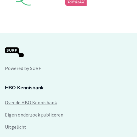
Powered by SURF
HBO Kennisbank
Over de HBO Kennisbank
Eigen onderzoek publiceren
Uitgelicht