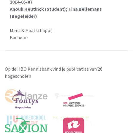
2014-05-07
Anouk Heutinck (Student); Tina Bellemans
(Begeleider)
Mens & Maatschappij
Bachelor
Op de HBO Kennisbank vind je publicaties van 26
hogescholen