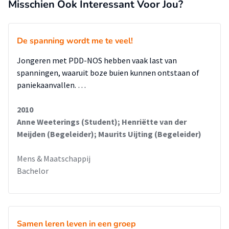
Misschien Ook Interessant Voor Jou?
De spanning wordt me te veel!
Jongeren met PDD-NOS hebben vaak last van
spanningen, waaruit boze buien kunnen ontstaan of
paniekaanvallen. …
2010
Anne Weeterings (Student); Henriëtte van der
Meijden (Begeleider); Maurits Uijting (Begeleider)
Mens & Maatschappij
Bachelor
Samen leren leven in een groep