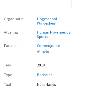
Organisatie
Hogeschool
Windesheim
Afdeling
Human Movement &
Sports
Partner
Commujon te
Almelo
Jaar
2010
Type
Bachelor
Taal
Nederlands