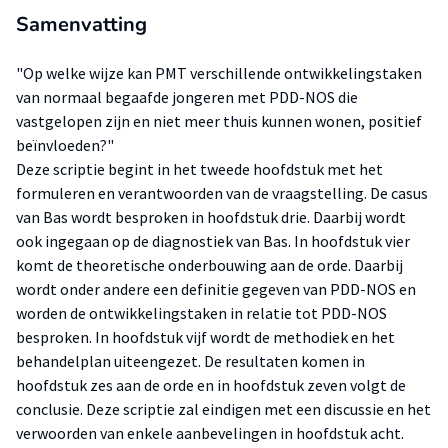
Samenvatting
"Op welke wijze kan PMT verschillende ontwikkelingstaken
van normaal begaafde jongeren met PDD-NOS die
vastgelopen zijn en niet meer thuis kunnen wonen, positief
beïnvloeden?"
Deze scriptie begint in het tweede hoofdstuk met het
formuleren en verantwoorden van de vraagstelling. De casus
van Bas wordt besproken in hoofdstuk drie. Daarbij wordt
ook ingegaan op de diagnostiek van Bas. In hoofdstuk vier
komt de theoretische onderbouwing aan de orde. Daarbij
wordt onder andere een definitie gegeven van PDD-NOS en
worden de ontwikkelingstaken in relatie tot PDD-NOS
besproken. In hoofdstuk vijf wordt de methodiek en het
behandelplan uiteengezet. De resultaten komen in
hoofdstuk zes aan de orde en in hoofdstuk zeven volgt de
conclusie. Deze scriptie zal eindigen met een discussie en het
verwoorden van enkele aanbevelingen in hoofdstuk acht.