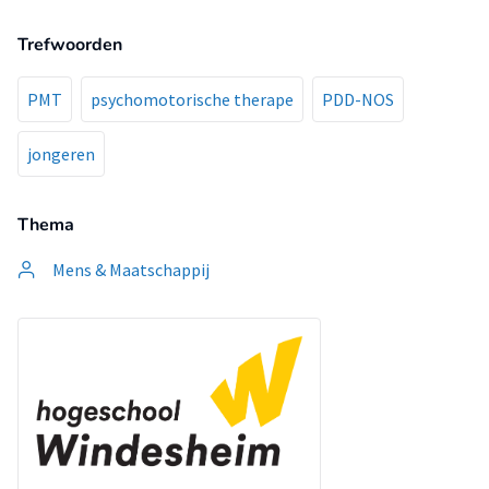
Trefwoorden
PMT
psychomotorische therape
PDD-NOS
jongeren
Thema
Mens & Maatschappij