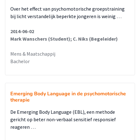
Over het effect van psychomotorische groepstraining
bij licht verstandelijk beperkte jongeren is weinig …
2014-06-02
Mark Wanschers (Student); C. Niks (Begeleider)
Mens & Maatschappij
Bachelor
Emerging Body Language in de psychomotorische
therapie
De Emerging Body Language (EBL), een methode
gericht op beter non-verbaal sensitief responsief
reageren …