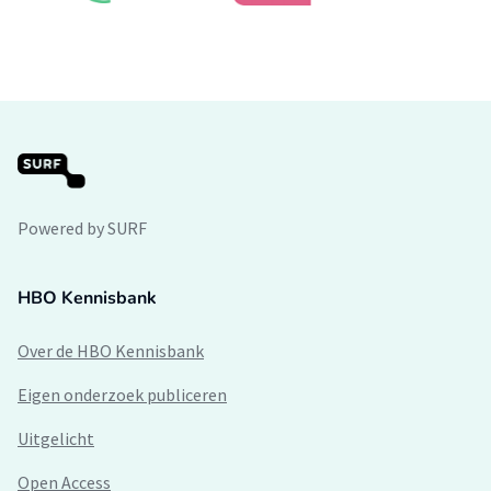
Powered by SURF
HBO Kennisbank
Over de HBO Kennisbank
Eigen onderzoek publiceren
Uitgelicht
Open Access