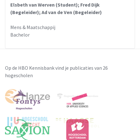
Elsbeth van Werven (Student); Fred Dijk
(Begeleider); Ad van de Ven (Begeleider)
Mens & Maatschappij
Bachelor
Op de HBO Kennisbank vind je publicaties van 26
hogescholen