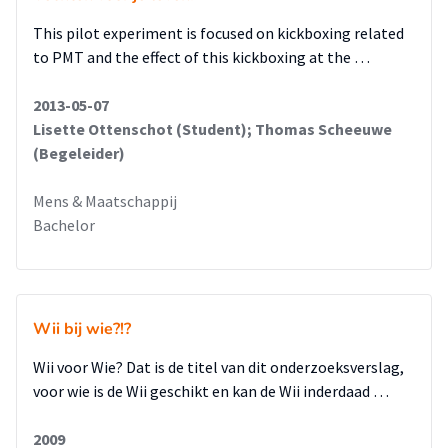
This pilot experiment is focused on kickboxing related
to PMT and the effect of this kickboxing at the …
2013-05-07
Lisette Ottenschot (Student); Thomas Scheeuwe
(Begeleider)
Mens & Maatschappij
Bachelor
Wii bij wie?!?
Wii voor Wie? Dat is de titel van dit onderzoeksverslag,
voor wie is de Wii geschikt en kan de Wii inderdaad …
2009