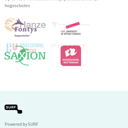
hogescholen
Powered by SURF