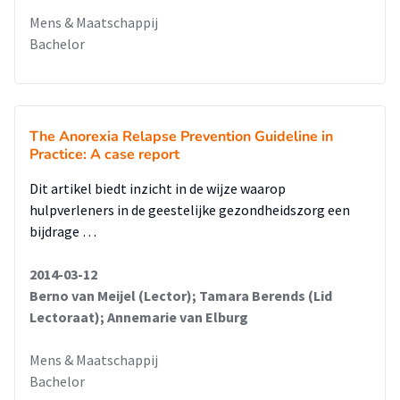
Mens & Maatschappij
Bachelor
The Anorexia Relapse Prevention Guideline in
Practice: A case report
Dit artikel biedt inzicht in de wijze waarop
hulpverleners in de geestelijke gezondheidszorg een
bijdrage …
2014-03-12
Berno van Meijel (Lector); Tamara Berends (Lid
Lectoraat); Annemarie van Elburg
Mens & Maatschappij
Bachelor