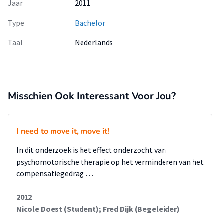
Jaar
2011
Type
Bachelor
Taal
Nederlands
Misschien Ook Interessant Voor Jou?
I need to move it, move it!
In dit onderzoek is het effect onderzocht van
psychomotorische therapie op het verminderen van het
compensatiegedrag …
2012
Nicole Doest (Student); Fred Dijk (Begeleider)