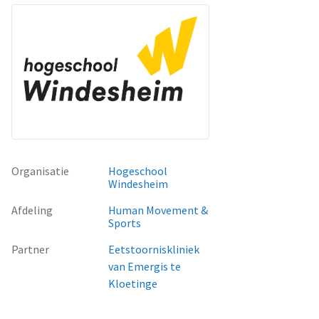
Organisatie
Hogeschool
Windesheim
Afdeling
Human Movement &
Sports
Partner
Eetstoorniskliniek
van Emergis te
Kloetinge