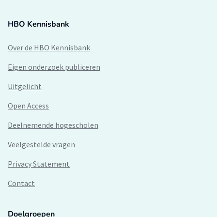
HBO Kennisbank
Over de HBO Kennisbank
Eigen onderzoek publiceren
Uitgelicht
Open Access
Deelnemende hogescholen
Veelgestelde vragen
Privacy Statement
Contact
Doelgroepen