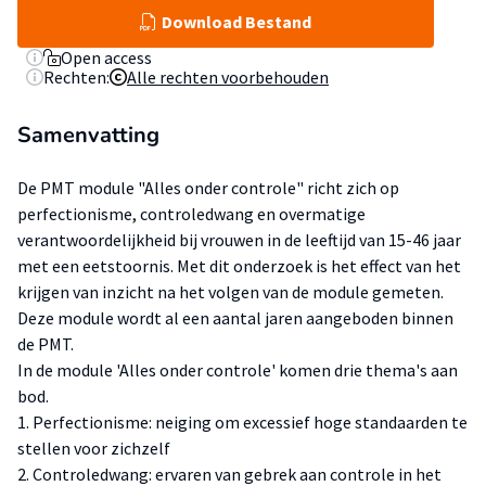
Download Bestand
Open access
Rechten:
Alle rechten voorbehouden
Samenvatting
De PMT module "Alles onder controle" richt zich op
perfectionisme, controledwang en overmatige
verantwoordelijkheid bij vrouwen in de leeftijd van 15-46 jaar
met een eetstoornis. Met dit onderzoek is het effect van het
krijgen van inzicht na het volgen van de module gemeten.
Deze module wordt al een aantal jaren aangeboden binnen
de PMT.
In de module 'Alles onder controle' komen drie thema's aan
bod.
1. Perfectionisme: neiging om excessief hoge standaarden te
stellen voor zichzelf
2. Controledwang: ervaren van gebrek aan controle in het