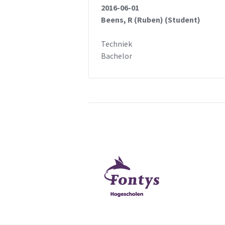
2016-06-01
Beens, R (Ruben) (Student)
Techniek
Bachelor