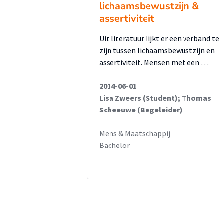
lichaamsbewustzijn &
assertiviteit
Uit literatuur lijkt er een verband te
zijn tussen lichaamsbewustzijn en
assertiviteit. Mensen met een …
2014-06-01
Lisa Zweers (Student); Thomas
Scheeuwe (Begeleider)
Mens & Maatschappij
Bachelor