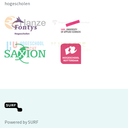
hogescholen
Powered by SURF