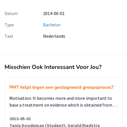
Datum
2014-06-01
Type
Bachelor
Taal
Nederlands
Misschien Ook Interessant Voor Jou?
PMT helpt tegen een gestagneerd groepsproces?
Motivation: It becomes more and more important to
base a treatment on evidence which is obtained from …
2013-05-01
Tanja Doodeman (Student); Gerald Riedstra