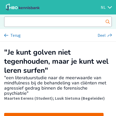
NL
Terug
Deel
"Je kunt golven niet
tegenhouden, maar je kunt wel
leren surfen"
"een literatuurstudie naar de meerwaarde van
mindfulness bij de behandeling van cliënten met
agressief gedrag binnen de forensische
psychiatrie"
Maarten Eerens (Student)
;
Luuk Sietsma (Begeleider)