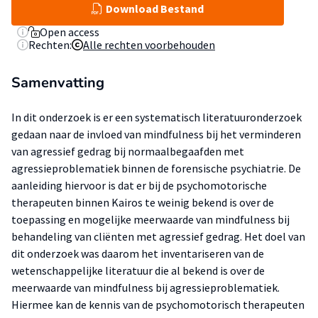
Download Bestand
Open access
Rechten:
Alle rechten voorbehouden
Samenvatting
In dit onderzoek is er een systematisch literatuuronderzoek
gedaan naar de invloed van mindfulness bij het verminderen
van agressief gedrag bij normaalbegaafden met
agressieproblematiek binnen de forensische psychiatrie. De
aanleiding hiervoor is dat er bij de psychomotorische
therapeuten binnen Kairos te weinig bekend is over de
toepassing en mogelijke meerwaarde van mindfulness bij
behandeling van cliënten met agressief gedrag. Het doel van
dit onderzoek was daarom het inventariseren van de
wetenschappelijke literatuur die al bekend is over de
meerwaarde van mindfulness bij agressieproblematiek.
Hiermee kan de kennis van de psychomotorisch therapeuten