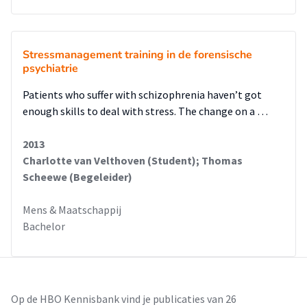
Stressmanagement training in de forensische
psychiatrie
Patients who suffer with schizophrenia haven’t got
enough skills to deal with stress. The change on a …
2013
Charlotte van Velthoven (Student); Thomas
Scheewe (Begeleider)
Mens & Maatschappij
Bachelor
Op de HBO Kennisbank vind je publicaties van 26