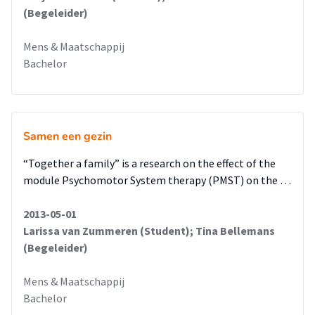
(Begeleider)
Mens & Maatschappij
Bachelor
Samen een gezin
“Together a family” is a research on the effect of the
module Psychomotor System therapy (PMST) on the …
2013-05-01
Larissa van Zummeren (Student); Tina Bellemans
(Begeleider)
Mens & Maatschappij
Bachelor