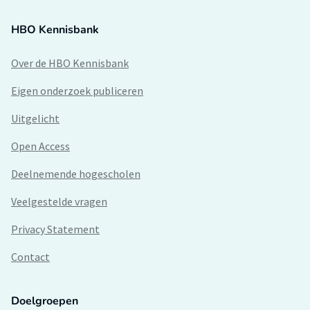
HBO Kennisbank
Over de HBO Kennisbank
Eigen onderzoek publiceren
Uitgelicht
Open Access
Deelnemende hogescholen
Veelgestelde vragen
Privacy Statement
Contact
Doelgroepen