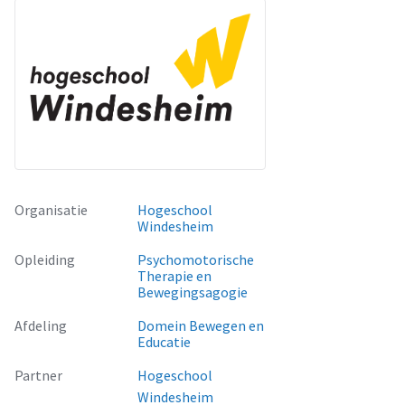
Organisatie
Hogeschool
Windesheim
Opleiding
Psychomotorische
Therapie en
Bewegingsagogie
Afdeling
Domein Bewegen en
Educatie
Partner
Hogeschool
Windesheim