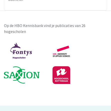
Op de HBO Kennisbank vind je publicaties van 26
hogescholen