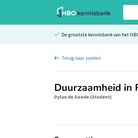
De grootste kennisbank van het HB
Terug
naar zoeken
Duurzaamheid in
Dylan de Goede (Student)