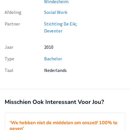
Windesheim
Afdeling
Social Work
Partner
Stichting De Eik;
Deventer
Jaar
2010
Type
Bachelor
Taal
Nederlands
Misschien Ook Interessant Voor Jou?
'We hebben niet de middelen om onszelf 100% te
geven'