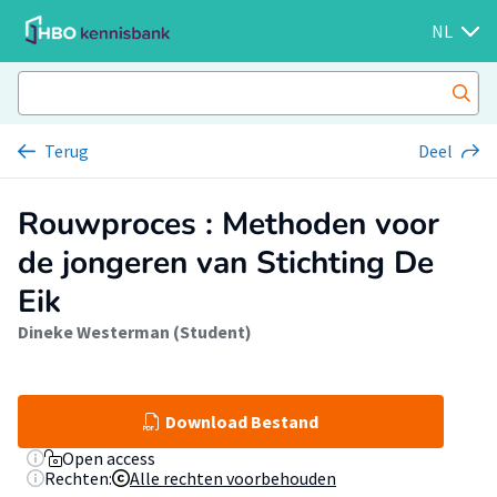
NL
Terug
Deel
Rouwproces : Methoden voor
de jongeren van Stichting De
Eik
Dineke Westerman (Student)
Download Bestand
Open access
Rechten:
Alle rechten voorbehouden