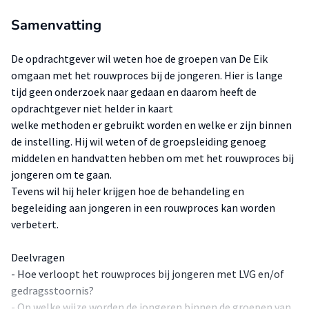
Samenvatting
De opdrachtgever wil weten hoe de groepen van De Eik
omgaan met het rouwproces bij de jongeren. Hier is lange
tijd geen onderzoek naar gedaan en daarom heeft de
opdrachtgever niet helder in kaart
welke methoden er gebruikt worden en welke er zijn binnen
de instelling. Hij wil weten of de groepsleiding genoeg
middelen en handvatten hebben om met het rouwproces bij
jongeren om te gaan.
Tevens wil hij heler krijgen hoe de behandeling en
begeleiding aan jongeren in een rouwproces kan worden
verbetert.
Deelvragen
- Hoe verloopt het rouwproces bij jongeren met LVG en/of
gedragsstoornis?
- Op welke wijze worden de jongeren binnen de groepen van