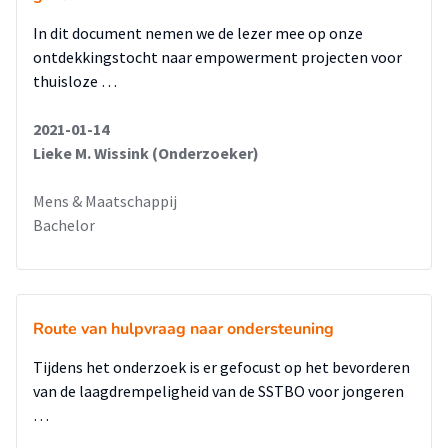
In dit document nemen we de lezer mee op onze
ontdekkingstocht naar empowerment projecten voor
thuisloze …
2021-01-14
Lieke M. Wissink (Onderzoeker)
Mens & Maatschappij
Bachelor
Route van hulpvraag naar ondersteuning
Tijdens het onderzoek is er gefocust op het bevorderen
van de laagdrempeligheid van de SSTBO voor jongeren
…