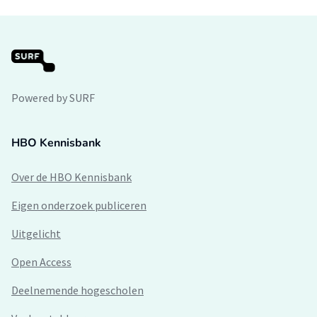
Powered by SURF
HBO Kennisbank
Over de HBO Kennisbank
Eigen onderzoek publiceren
Uitgelicht
Open Access
Deelnemende hogescholen