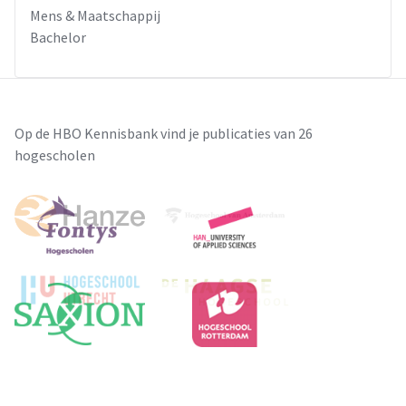
Mens & Maatschappij
Bachelor
Op de HBO Kennisbank vind je publicaties van 26
hogescholen