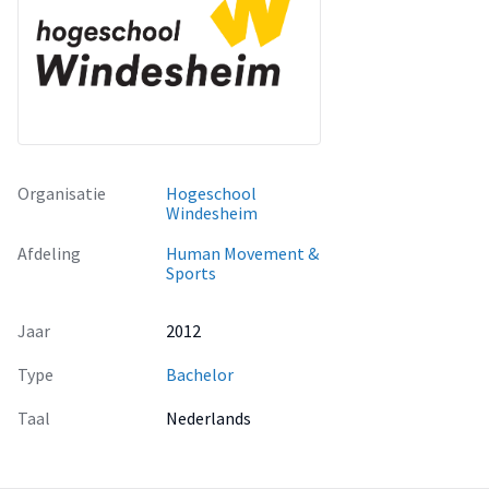
Organisatie
Hogeschool
Windesheim
Afdeling
Human Movement &
Sports
Jaar
2012
Type
Bachelor
Taal
Nederlands