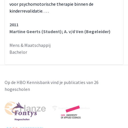
voor psychomotorische therapie binnen de
kinderrevalidatie. …
2011
Martine Geerts (Student); A. v/d Ven (Begeleider)
Mens & Maatschappij
Bachelor
Op de HBO Kennisbank vind je publicaties van 26
hogescholen