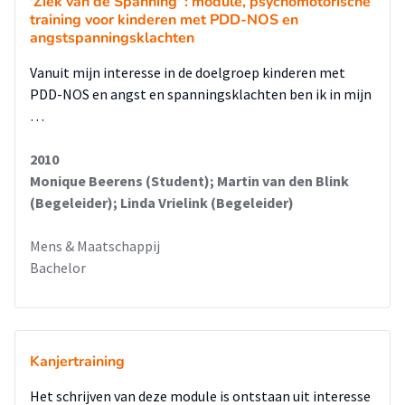
'Ziek van de Spanning' : module, psychomotorische
training voor kinderen met PDD-NOS en
angstspanningsklachten
Vanuit mijn interesse in de doelgroep kinderen met
PDD-NOS en angst en spanningsklachten ben ik in mijn
…
2010
Monique Beerens (Student); Martin van den Blink
(Begeleider); Linda Vrielink (Begeleider)
Mens & Maatschappij
Bachelor
Kanjertraining
Het schrijven van deze module is ontstaan uit interesse