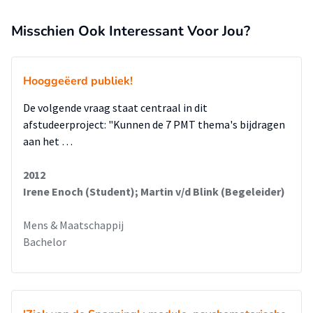
Misschien Ook Interessant Voor Jou?
Hooggeëerd publiek!
De volgende vraag staat centraal in dit
afstudeerproject: "Kunnen de 7 PMT thema's bijdragen
aan het …
2012
Irene Enoch (Student); Martin v/d Blink (Begeleider)
Mens & Maatschappij
Bachelor