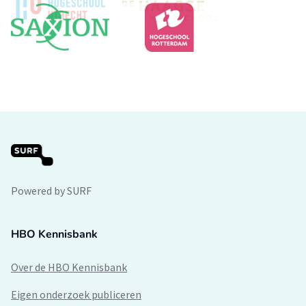
Powered by SURF
HBO Kennisbank
Over de HBO Kennisbank
Eigen onderzoek publiceren