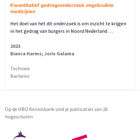
Kwantitatief gedragsonderzoek ongebruikte
medicijnen
Het doel van het dit onderzoek is om inzicht te krijgen
in het gedrag van burgers in Noord Nederland …
2023
Bianca Harms; Joris Galama
Techniek
Bachelor
Op de HBO Kennisbank vind je publicaties van 26
hogescholen