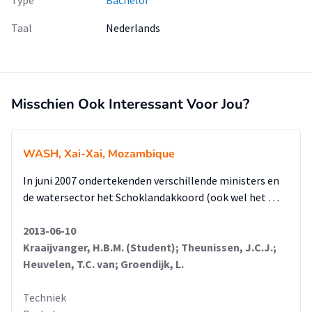
Taal
Nederlands
Misschien Ook Interessant Voor Jou?
WASH, Xai-Xai, Mozambique
In juni 2007 ondertekenden verschillende ministers en
de watersector het Schoklandakkoord (ook wel het …
2013-06-10
Kraaijvanger, H.B.M. (Student); Theunissen, J.C.J.;
Heuvelen, T.C. van; Groendijk, L.
Techniek