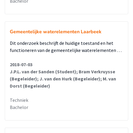
Bachelor
Gemeentelijke waterelementen Laarbeek
Dit onderzoek beschrijft de huidige toestand en het
functioneren van de gemeentelijke waterelementen …
2018-07-03
J.P.L. van der Sanden (Student); Bram Verkruysse
(Begeleider); J. van den Hurk (Begeleider); M. van
Dorst (Begeleider)
Techniek
Bachelor