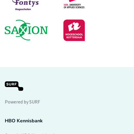
Powered by SURF
HBO Kennisbank