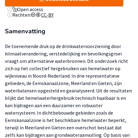
Open access
Rechten:
CC-BY
Samenvatting
De toenemende druk op de drinkwatervoorziening door
klimaatverandering, verstedelijking en bevolkingsgroei
vraagt om alternatieve waterbronnen. Dit onderzoek richt
zich op het collectief hergebruiken van hemelwater op
wijkniveau in Noord-Nederland. In drie representatieve
gebieden, de Eemskanaalzone, Meerland en Gieten, zijn
waterbalansen opgesteld en geanalyseerd. Uit de resultaten
blijkt dat hemelwaterhergebruik technisch haalbaar is en
kan bijdragen aan een duurzamer en robuuster
watersysteem. In dichtbebouwde gebieden zoals de
Eemskanaalzone is het beschikbare hemelwater beperkt,
terwijl in Meerland en Gieten een overschot bestaat dat
zelfs kan bijdragen aan grondwateraanvulling. Op basis van