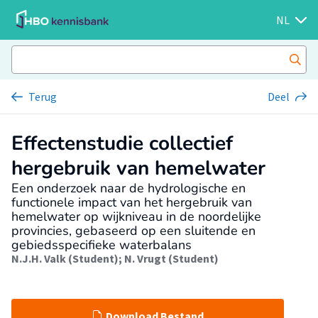
NL
Terug
Deel
Effectenstudie collectief
hergebruik van hemelwater
Een onderzoek naar de hydrologische en
functionele impact van het hergebruik van
hemelwater op wijkniveau in de noordelijke
provincies, gebaseerd op een sluitende en
gebiedsspecifieke waterbalans
N.J.H. Valk (Student)
;
N. Vrugt (Student)
Download Bestand