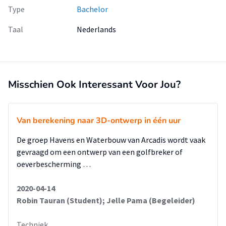
Type
Bachelor
Taal
Nederlands
Misschien Ook Interessant Voor Jou?
Van berekening naar 3D-ontwerp in één uur
De groep Havens en Waterbouw van Arcadis wordt vaak
gevraagd om een ontwerp van een golfbreker of
oeverbescherming …
2020-04-14
Robin Tauran (Student); Jelle Pama (Begeleider)
Techniek