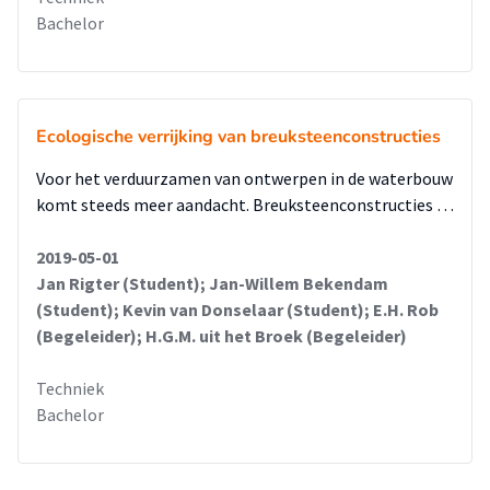
Bachelor
Ecologische verrijking van breuksteenconstructies
Voor het verduurzamen van ontwerpen in de waterbouw
komt steeds meer aandacht. Breuksteenconstructies …
2019-05-01
Jan Rigter (Student); Jan-Willem Bekendam
(Student); Kevin van Donselaar (Student); E.H. Rob
(Begeleider); H.G.M. uit het Broek (Begeleider)
Techniek
Bachelor