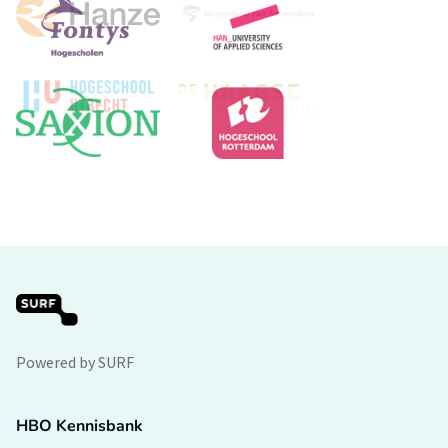
Powered by SURF
HBO Kennisbank