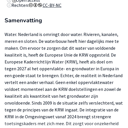
Open access
Rechten:
CC-BY-NC
Samenvatting
Water. Nederland is omringt door water. Rivieren, kanalen,
meren en sloten. De waterbouw heeft hier dagelijks mee te
maken. Om ervoor te zorgen dat dit water van voldoende
kwaliteit is, heeft de Europese Unie de KRW opgesteld. De
Europese Kaderrichtlijn Water (KRW), heeft als doel om
tegen 2027 al het oppervlakte- en grondwater in Europa in
een goede staat te brengen. Echter, de realiteit in Nederland
vertelt een ander verhaal. Geen enkel oppervlaktewater
voldoet momenteel aan de KRW doelstellingen en zowel de
kwaliteit als kwantiteit van het grondwater zijn
onvoldoende. Sinds 2009 is de situatie zelfs verslechterd, wat
tegen de principes van de KRW ingaat. De integratie van de
KRW in de Omgevingswet vanaf 2024 brengt strengere
toetsingskaders met zich mee. Dit zorgt voor onzekerheid