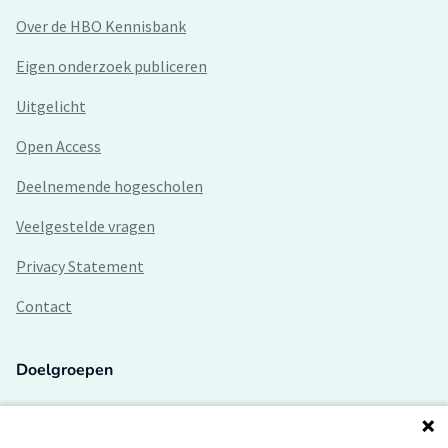
Over de HBO Kennisbank
Eigen onderzoek publiceren
Uitgelicht
Open Access
Deelnemende hogescholen
Veelgestelde vragen
Privacy Statement
Contact
Doelgroepen
Studenten