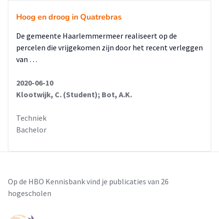
Hoog en droog in Quatrebras
De gemeente Haarlemmermeer realiseert op de
percelen die vrijgekomen zijn door het recent verleggen
van …
2020-06-10
Klootwijk, C. (Student); Bot, A.K.
Techniek
Bachelor
Op de HBO Kennisbank vind je publicaties van 26
hogescholen