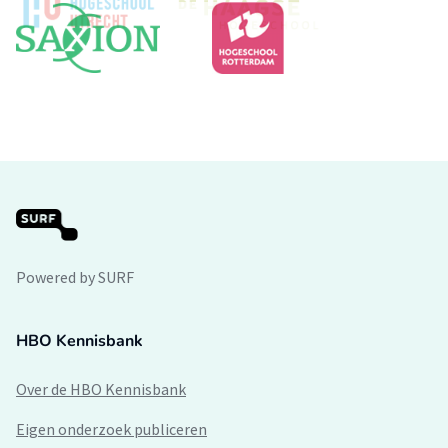
Powered by SURF
HBO Kennisbank
Over de HBO Kennisbank
Eigen onderzoek publiceren