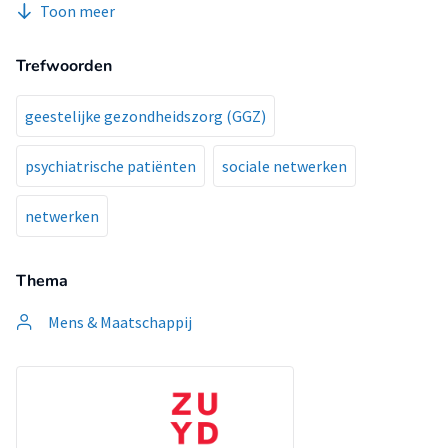
Toon meer
Trefwoorden
geestelijke gezondheidszorg (GGZ)
psychiatrische patiënten
sociale netwerken
netwerken
Thema
Mens & Maatschappij