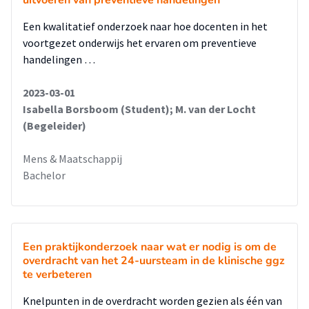
uitvoeren van preventieve handelingen
Een kwalitatief onderzoek naar hoe docenten in het
voortgezet onderwijs het ervaren om preventieve
handelingen …
2023-03-01
Isabella Borsboom (Student); M. van der Locht
(Begeleider)
Mens & Maatschappij
Bachelor
Een praktijkonderzoek naar wat er nodig is om de
overdracht van het 24-uursteam in de klinische ggz
te verbeteren
Knelpunten in de overdracht worden gezien als één van