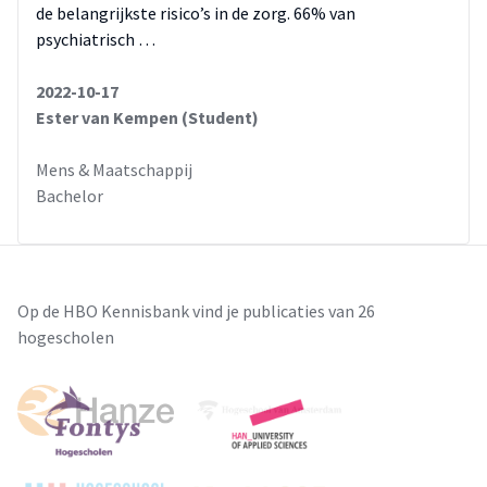
de belangrijkste risico’s in de zorg. 66% van
psychiatrisch …
2022-10-17
Ester van Kempen (Student)
Mens & Maatschappij
Bachelor
Op de HBO Kennisbank vind je publicaties van 26
hogescholen