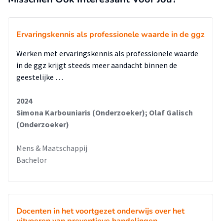
Ervaringskennis als professionele waarde in de ggz
Werken met ervaringskennis als professionele waarde
in de ggz krijgt steeds meer aandacht binnen de
geestelijke …
2024
Simona Karbouniaris (Onderzoeker); Olaf Galisch
(Onderzoeker)
Mens & Maatschappij
Bachelor
Docenten in het voortgezet onderwijs over het